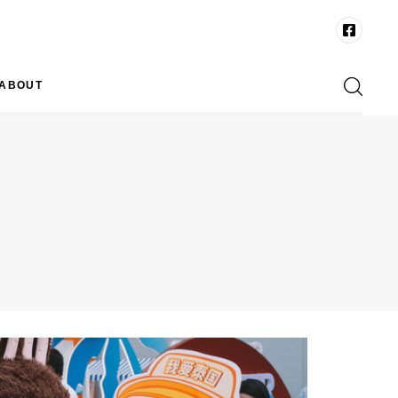
ABOUT