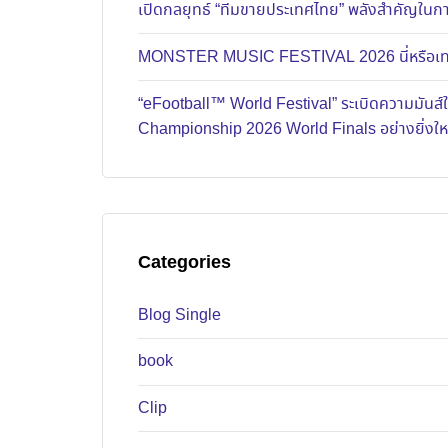
เปิดกลยุทธ์ “ทีมขายประเทศไทย” พลังสำคัญในการ
MONSTER MUSIC FESTIVAL 2026 นี่หรือเทศก
“eFootball™ World Festival” ระเบิดความมัน
Championship 2026 World Finals อย่างยิ่งใ
Categories
Blog Single
book
Clip