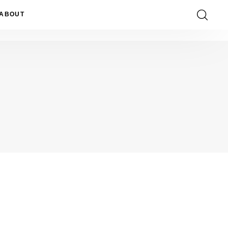
ABOUT