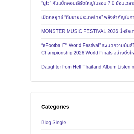
“นูโว” คัมแบ็กคอนเสิร์ตใหญ่ในรอบ 7 ปี ย้อนเวลาส
เปิดกลยุทธ์ “ทีมขายประเทศไทย” พลังสำคัญในการ
MONSTER MUSIC FESTIVAL 2026 นี่หรือเทศก
“eFootball™ World Festival” ระเบิดความมัน
Championship 2026 World Finals อย่างยิ่งใ
Daughter from Hell Thailand Album Listenin
Categories
Blog Single