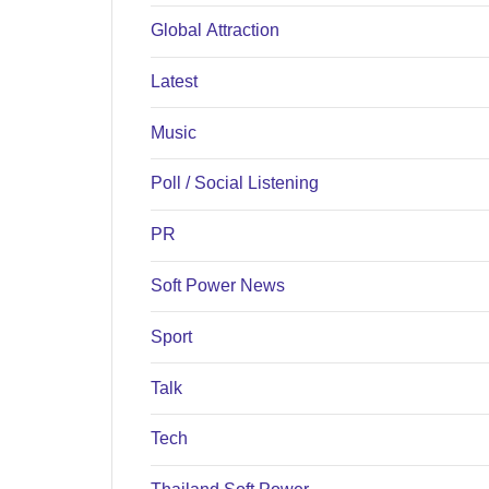
Global Attraction
Latest
Music
Poll / Social Listening
PR
Soft Power News
Sport
Talk
Tech