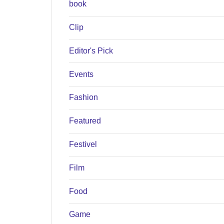
book
Clip
Editor's Pick
Events
Fashion
Featured
Festivel
Film
Food
Game