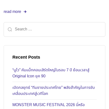
read more
Recent Posts
“นูโว” คัมแบ็กคอนเสิร์ตใหญ่ในรอบ 7 ปี ย้อนเวลาสู่
Original Icon ยุค 90
เปิดกลยุทธ์ “ทีมขายประเทศไทย” พลังสำคัญในการขับ
เคลื่อนประเทศสู่เวทีโลก
MONSTER MUSIC FESTIVAL 2026 นี่หรือ