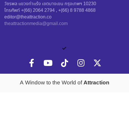
วัชรพล แขวงท่าแร้ง เขตบางเขน กรุงเทพฯ 10230
โทรศัพท์ +(66) 2064 2794 , +(66) 8 9788 4868
editor@theattraction.co
theattractionmedia@gmail.com
Attraction
A Window to the World of