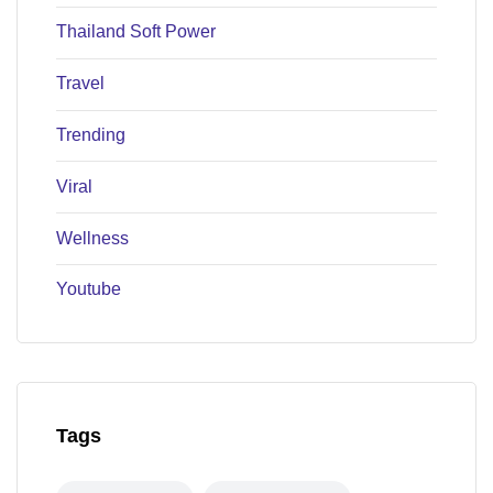
Thailand Soft Power
Travel
Trending
Viral
Wellness
Youtube
Tags