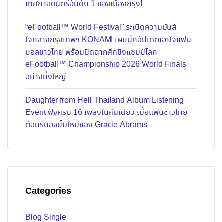
เทศกาลดนตรีอันดับ 1 ของเมืองกรุง!
“eFootball™ World Festival” ระเบิดความมันส์
ใจกลางกรุงเทพฯ KONAMI เผยบิ๊กอัปเดตเอาใจแฟน
บอลชาวไทย พร้อมปิดฉากศึกชิงแชมป์โลก
eFootball™ Championship 2026 World Finals
อย่างยิ่งใหญ่
Daughter from Hell Thailand Album Listening
Event ฟังครบ 16 เพลงในคืนเดียว เมื่อแฟนชาวไทย
ต้อนรับอัลบั้มใหม่ของ Gracie Abrams
Categories
Blog Single