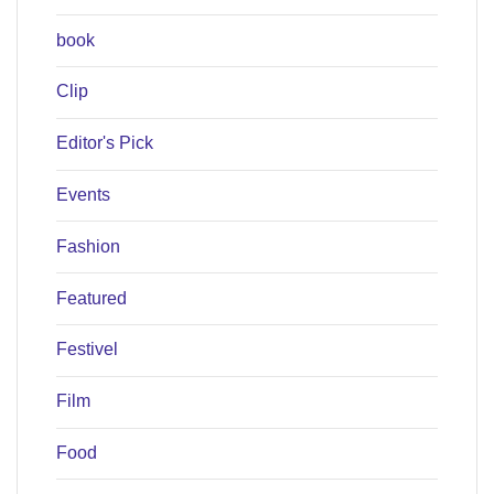
book
Clip
Editor's Pick
Events
Fashion
Featured
Festivel
Film
Food