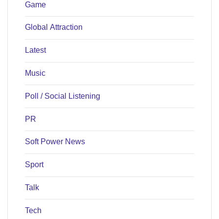
Game
Global Attraction
Latest
Music
Poll / Social Listening
PR
Soft Power News
Sport
Talk
Tech