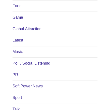
Food
Game
Global Attraction
Latest
Music
Poll / Social Listening
PR
Soft Power News
Sport
Talk