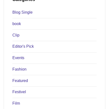
Blog Single
book
Clip
Editor's Pick
Events
Fashion
Featured
Festivel
Film