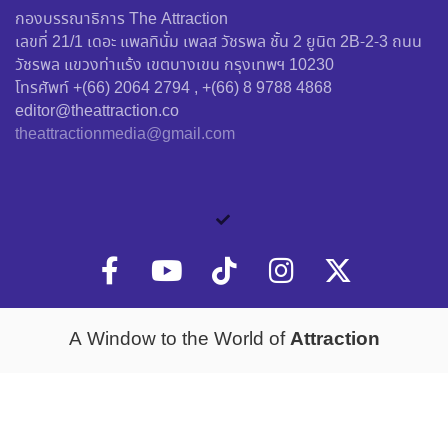
กองบรรณาธิการ The Attraction
เลขที่ 21/1 เดอะ แพลทินั่ม เพลส วัชรพล ชั้น 2 ยูนิต 2B-2-3 ถนน
วัชรพล แขวงท่าแร้ง เขตบางเขน กรุงเทพฯ 10230
โทรศัพท์ +(66) 2064 2794 , +(66) 8 9788 4868
editor@theattraction.co
theattractionmedia@gmail.com
Attraction
A Window to the World of