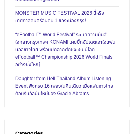
MONSTER MUSIC FESTIVAL 2026 นี่หรือ
เทศกาลดนตรีอันดับ 1 ของเมืองกรุง!
“eFootball™ World Festival” ระเบิดความมันส์
ใจกลางกรุงเทพฯ KONAMI เผยบิ๊กอัปเดตเอาใจแฟน
บอลชาวไทย พร้อมปิดฉากศึกชิงแชมป์โลก
eFootball™ Championship 2026 World Finals
อย่างยิ่งใหญ่
Daughter from Hell Thailand Album Listening
Event ฟังครบ 16 เพลงในคืนเดียว เมื่อแฟนชาวไทย
ต้อนรับอัลบั้มใหม่ของ Gracie Abrams
Categories