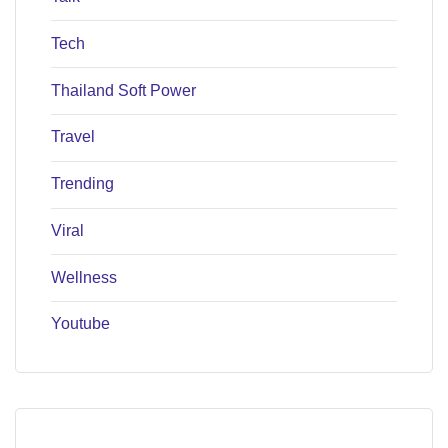
Tech
Thailand Soft Power
Travel
Trending
Viral
Wellness
Youtube