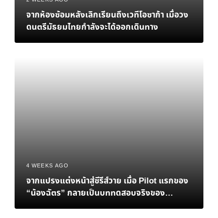
2 WEEKS AGO
จากห้องซ้อมหลังเลิกเรียนถึงเวทีโอซาก้า เมื่อวง
ดนตรีมัธยมไทยกำลังจะได้ออกเดินทาง
4 WEEKS AGO
จากแปรงแต่งหน้าสู่ซีรีส์วาย เมื่อ Pilot แรกของ
“น้องฉัตร” กลายเป็นบททดสอบจริงของ
Personal Brand