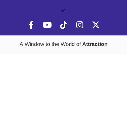
Attraction
A Window to the World of