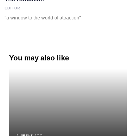
EDITOR
"a window to the world of attraction"
You may also like