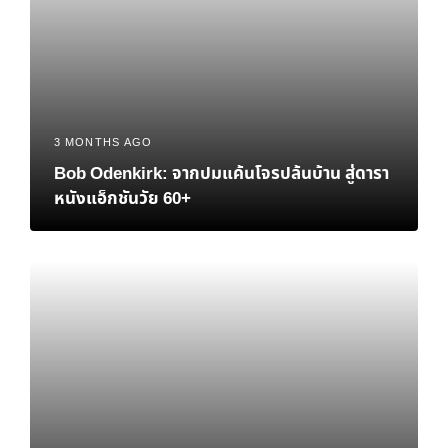
3 MONTHS AGO
Bob Odenkirk: จากปมแค้นโจรปล้นบ้าน สู่ดารา
หนังแอ็กชันวัย 60+