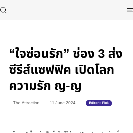
Published
Author
Published
in:
on:
“ใจซ่อนรัก” ช่อง 3 ส่ง
Type and hit enter
ซีรีส์แซฟฟิค เปิดโลก
ความรัก ญ-ญ
The Attraction
11 June 2024
Editor's Pick