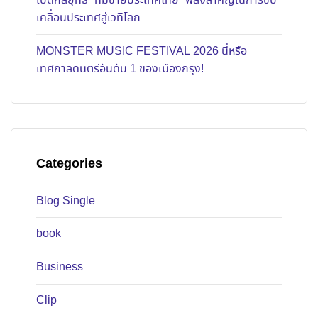
เปิดกลยุทธ์ “ทีมขายประเทศไทย” พลังสำคัญในการขับ
เคลื่อนประเทศสู่เวทีโลก
MONSTER MUSIC FESTIVAL 2026 นี่หรือ
เทศกาลดนตรีอันดับ 1 ของเมืองกรุง!
Categories
Blog Single
book
Business
Clip