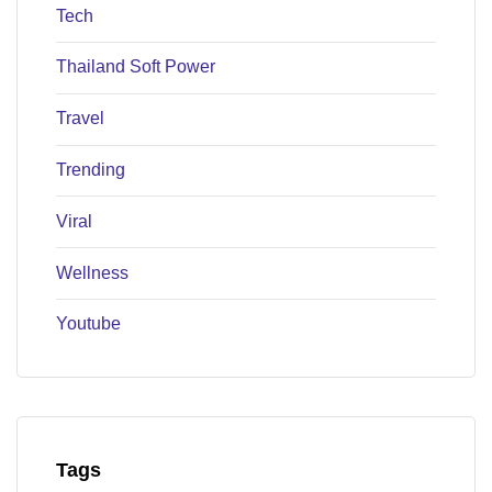
Tech
Thailand Soft Power
Travel
Trending
Viral
Wellness
Youtube
Tags