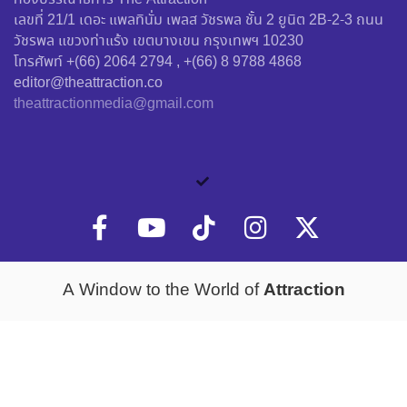
เลขที่ 21/1 เดอะ แพลทินั่ม เพลส วัชรพล ชั้น 2 ยูนิต 2B-2-3 ถนน
วัชรพล แขวงท่าแร้ง เขตบางเขน กรุงเทพฯ 10230
โทรศัพท์ +(66) 2064 2794 , +(66) 8 9788 4868
editor@theattraction.co
theattractionmedia@gmail.com
Attraction
A Window to the World of