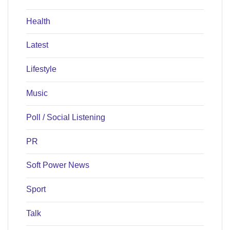
Health
Latest
Lifestyle
Music
Poll / Social Listening
PR
Soft Power News
Sport
Talk