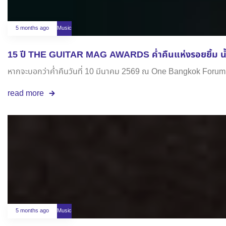
5 months ago
Music
15 ปี THE GUITAR MAG AWARDS ค่ำคืนแห่งรอยยิ้ม น้
หากจะบอกว่าค่ำคืนวันที่ 10 มีนาคม 2569 ณ One Bangkok Forum คือ
read more
5 months ago
Music