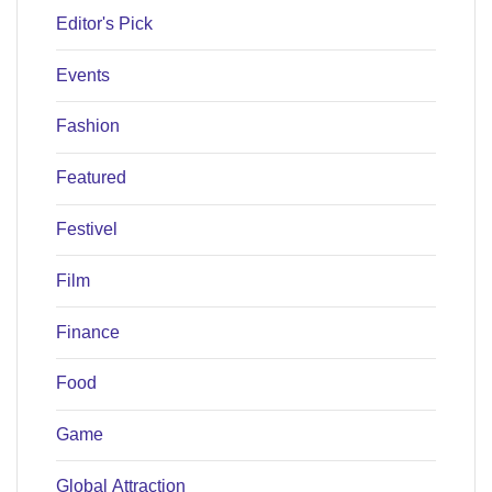
Editor's Pick
Events
Fashion
Featured
Festivel
Film
Finance
Food
Game
Global Attraction