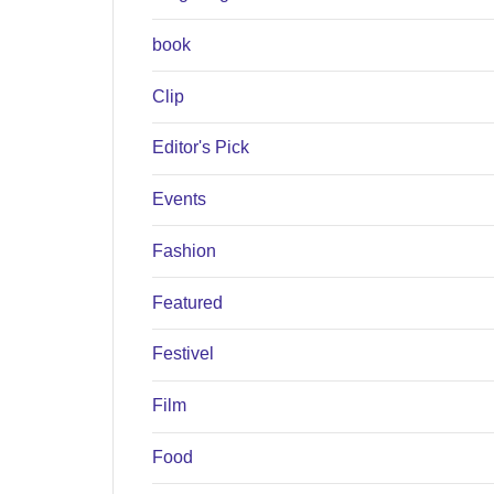
book
Clip
Editor's Pick
Events
Fashion
Featured
Festivel
Film
Food