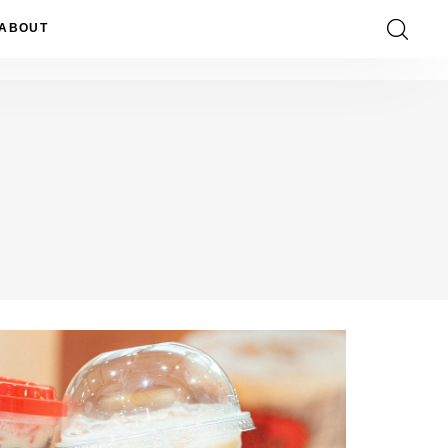
ABOUT