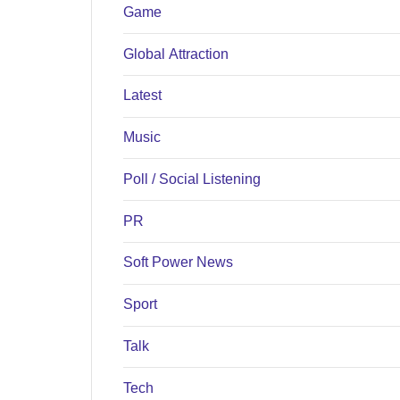
Game
Global Attraction
Latest
Music
Poll / Social Listening
PR
Soft Power News
Sport
Talk
Tech