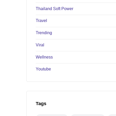
Thailand Soft Power
Travel
Trending
Viral
Wellness
Youtube
Tags