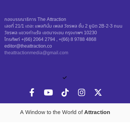
กองบรรณาธิการ The Attraction
เลขที่ 21/1 เดอะ แพลทินั่ม เพลส วัชรพล ชั้น 2 ยูนิต 2B-2-3 ถนน
วัชรพล แขวงท่าแร้ง เขตบางเขน กรุงเทพฯ 10230
โทรศัพท์ +(66) 2064 2794 , +(66) 8 9788 4868
editor@theattraction.co
theattractionmedia@gmail.com
Attraction
A Window to the World of