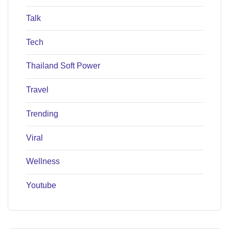
Talk
Tech
Thailand Soft Power
Travel
Trending
Viral
Wellness
Youtube