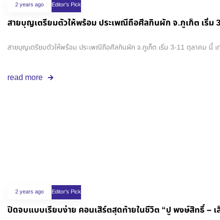
2 years ago
Editor's Pick
สายบุญเตรียมตัวให้พร้อม ประเพณีถือศีลกินผัก จ.ภูเก็ต เริ่ม 3
สายบุญเตรียมตัวให้พร้อม ประเพณีถือศีลกินผัก จ.ภูเก็ต เริ่ม 3-11 ตุลาคม นี้ 
read more
2 years ago
Editor's Pick
ปิดจบแบบเรียบง่าย คอนเสิร์ตสุดท้าย