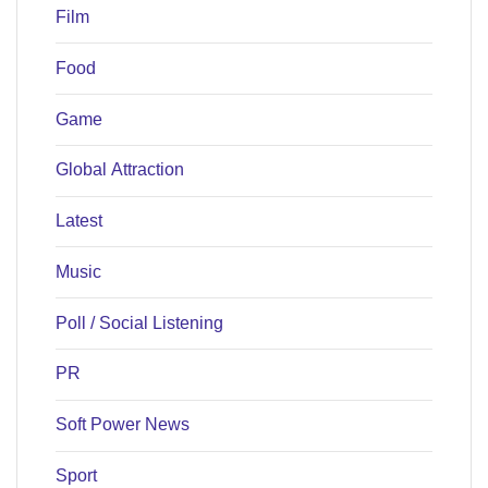
Film
Food
Game
Global Attraction
Latest
Music
Poll / Social Listening
PR
Soft Power News
Sport