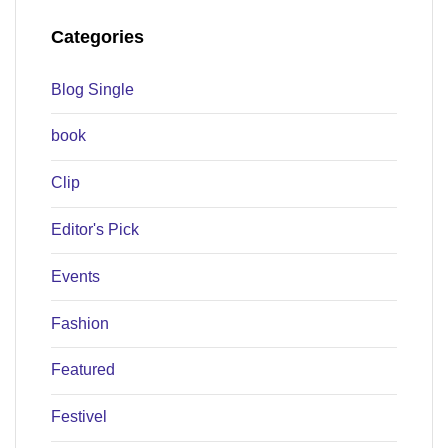
Categories
Blog Single
book
Clip
Editor's Pick
Events
Fashion
Featured
Festivel