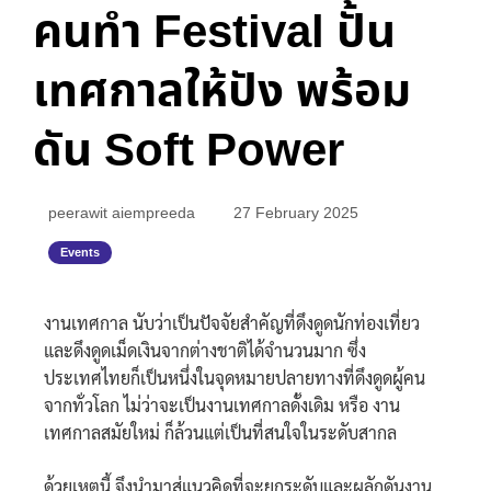
คนทำ Festival ปั้น
เทศกาลให้ปัง พร้อม
ดัน Soft Power
peerawit aiempreeda
27 February 2025
Events
งานเทศกาล นับว่าเป็นปัจจัยสำคัญที่ดึงดูดนักท่องเที่ยว
และดึงดูดเม็ดเงินจากต่างชาติได้จำนวนมาก ซึ่ง
ประเทศไทยก็เป็นหนึ่งในจุดหมายปลายทางที่ดึงดูดผู้คน
จากทั่วโลก ไม่ว่าจะเป็นงานเทศกาลดั้งเดิม หรือ งาน
เทศกาลสมัยใหม่ ก็ล้วนแต่เป็นที่สนใจในระดับสากล
ด้วยเหตุนี้ จึงนำมาสู่แนวคิดที่จะยกระดับและผลักดันงาน