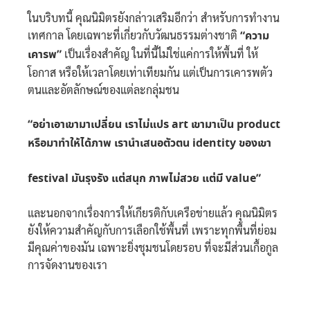
ในบริบทนี้ คุณนิมิตรยังกล่าวเสริมอีกว่า สำหรับการทำงาน
เทศกาล โดยเฉพาะที่เกี่ยวกับวัฒนธรรมต่างชาติ
“ความ
เคารพ”
เป็นเรื่องสำคัญ ในที่นี้ไม่ใช่แค่การให้พื้นที่ ให้
โอกาส หรือให้เวลาโดยเท่าเทียมกัน แต่เป็นการเคารพตัว
ตนและอัตลักษณ์ของแต่ละกลุ่มชน
“อย่าเอาเขามาเปลี่ยน เราไม่แปร art เขามาเป็น product
หรือมาทำให้ได้ภาพ เรานำเสนอตัวตน identity ของเขา
festival มันรุงรัง แต่สนุก ภาพไม่สวย แต่มี value”
และนอกจากเรื่องการให้เกียรติกับเครือข่ายแล้ว คุณนิมิตร
ยังให้ความสำคัญกับการเลือกใช้พื้นที่ เพราะทุกพื้นที่ย่อม
มีคุณค่าของมัน เฉพาะยิ่งชุมชนโดยรอบ ที่จะมีส่วนเกื้อกูล
การจัดงานของเรา