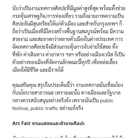
นับว่าเป็นงานเทศกาลศิลปะที่มีมูลค่าสูงที่สุด พร้อมทั้งช่วย
กระตุ้นเศรษฐกิจ/การท่องเที่ยว รวมถึงฉายภาพความเป็น
ศิลปะอันมีสุนทรียะให้แก่ตัวเมือง และสำหรับกรุงเทพฯ ก็
ถือว่าเป็นเมืองที่มีโครงสร้างพื้นฐานสมบูรณ์พร้อม มีความ
สวยงาม และสะอาดกว่าหลายตัวเมืองในต่างประเทศ การ
จัดเทศกาลศิลปะจึงมีส่วนกระตุ้นการจับจ่ายใช้สอย ทั้ง
ที่พัก ค่าเดินทาง ค่าอาหาร ฯลฯ หรืออย่างเมืองเวนิส ก็เป็น
ตัวอย่างของเมืองที่จัดงานลักษณะนี้ทุกปี เพื่อหล่อเลี้ยง
เมืองให้มีชีวิต และมีรายได้
คุณเสริมคุณ สรุปในประเด็นนี้ว่า งานเทศกาลมันเชื่อมโยง
กับนโยบายสาธารณะ เพราะฉะนั้น ทางเมืองและรัฐบาล
กลางควรสนับสนุนอย่างจริงจัง เพราะมันเป็น public
festival, public traffic อย่างแท้จริง
Art Fair งานแสดงและค้าขายศิลปะ