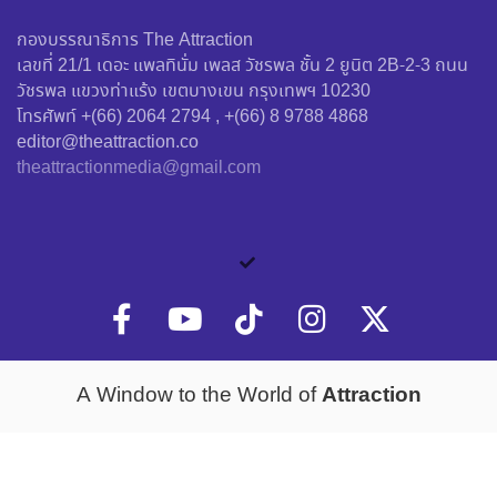
กองบรรณาธิการ The Attraction
เลขที่ 21/1 เดอะ แพลทินั่ม เพลส วัชรพล ชั้น 2 ยูนิต 2B-2-3 ถนน
วัชรพล แขวงท่าแร้ง เขตบางเขน กรุงเทพฯ 10230
โทรศัพท์ +(66) 2064 2794 , +(66) 8 9788 4868
editor@theattraction.co
theattractionmedia@gmail.com
Attraction
A Window to the World of