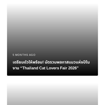
5 MONTHS AGO
เตรียมตัวให้พร้อม! นัดรวมพลทาสแมวแห่งปีใน
งาน “Thailand Cat Lovers Fair 2026”