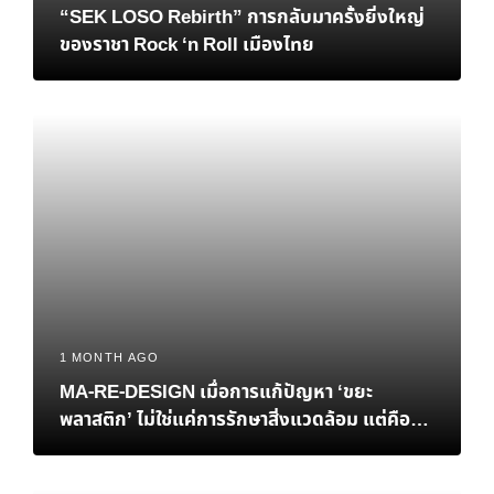
“SEK LOSO Rebirth” การกลับมาครั้งยิ่งใหญ่
ของราชา Rock ‘n Roll เมืองไทย
1 MONTH AGO
MA-RE-DESIGN เมื่อการแก้ปัญหา ‘ขยะ
พลาสติก’ ไม่ใช่แค่การรักษาสิ่งแวดล้อม แต่คือ
‘ทางรอด’ ทางเศรษฐกิจของไทย