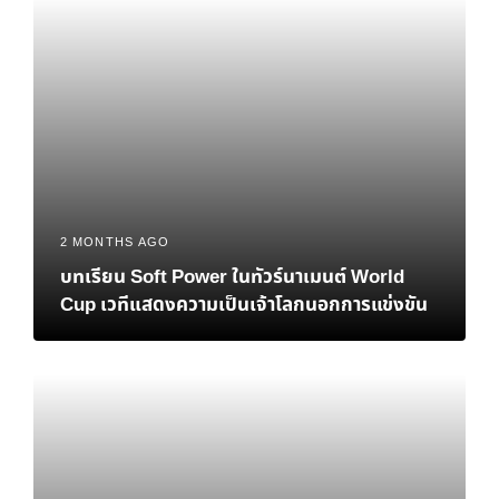
2 MONTHS AGO
บทเรียน Soft Power ในทัวร์นาเมนต์ World
Cup เวทีแสดงความเป็นเจ้าโลกนอกการแข่งขัน