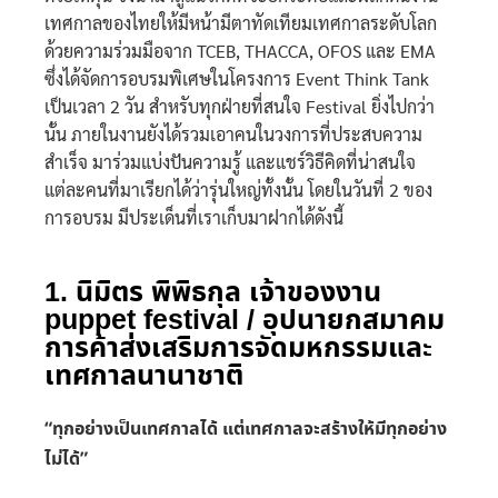
เทศกาลของไทยให้มีหน้ามีตาทัดเทียมเทศกาลระดับโลก
ด้วยความร่วมมือจาก TCEB, THACCA, OFOS และ EMA
ซึ่งได้จัดการอบรมพิเศษในโครงการ Event Think Tank
เป็นเวลา 2 วัน สำหรับทุกฝ่ายที่สนใจ Festival ยิ่งไปกว่า
นั้น ภายในงานยังได้รวมเอาคนในวงการที่ประสบความ
สำเร็จ มาร่วมแบ่งปันความรู้ และแชร์วิธีคิดที่น่าสนใจ
แต่ละคนที่มาเรียกได้ว่ารุ่นใหญ่ทั้งนั้น โดยในวันที่ 2 ของ
การอบรม มีประเด็นที่เราเก็บมาฝากได้ดังนี้
1. นิมิตร พิพิธกุล เจ้าของงาน
puppet festival / อุปนายกสมาคม
การค้าส่งเสริมการจัดมหกรรมและ
เทศกาลนานาชาติ
“ทุกอย่างเป็นเทศกาลได้ แต่เทศกาลจะสร้างให้มีทุกอย่าง
ไม่ได้”