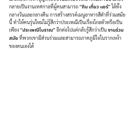
กลายเป็นงานเทศกาลที่ผู้คนสามารถ
“กิน เที่ยว แชร์”
ได้ทั้ง
กลางวันและกลางคืน การสร้างสรรค์เมนูอาหารสีดำที่ร่วมสมัย
นี้ ทำให้คนรุ่นใหม่ไม่รู้สึกว่าประเพณีเป็นเรื่องไกลตัวหรือเป็น
เพียง
“ประเพณีโบราณ”
อีกต่อไปแต่กลับรู้สึกว่าเป็น
งานร่วม
สมัย
ที่พวกเขามีส่วนร่วมและสามารถภาคภูมิใจในรากเหง้า
ของตนเองได้