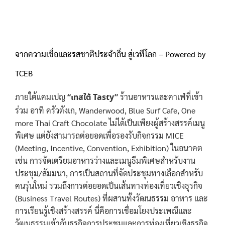
จากความเชื่อและรสชาติประจำถิ่น สู่เวทีโลก – Powered by
TCEB
ภายใต้แคมเปญ
“เทสใต้ Tasty”
ร้านอาหารและคาเฟ่ที่เข้า
ร่วม อาทิ ครัวตังเก, Wanderwood, Blue Surf Cafe, One
more Thai Craft Chocolate ไม่ได้เป็นเพียงผู้สร้างสรรค์เมนู
พิเศษ แต่ยังสามารถต่อยอดเพื่อรองรับกิจกรรม MICE
(Meeting, Incentive, Convention, Exhibition) ในอนาคต
เช่น การจัดเตรียมอาหารว่างและเมนูธีมพิเศษสำหรับงาน
ประชุม/สัมมนา, การเป็นสถานที่จัดประชุมทางเลือกสำหรับ
คนรุ่นใหม่ รวมถึงการต่อยอดเป็นเส้นทางท่องเที่ยวเชิงธุรกิจ
(Business Travel Routes) ที่ผสานทั้งวัฒนธรรม อาหาร และ
การเรียนรู้เชิงสร้างสรรค์ นี่คือการเชื่อมโยงประเพณีและ
วัฒนธรรมเข้ากับธุรกิจการประชุมและการท่องเที่ยวเชิงธุรกิจ