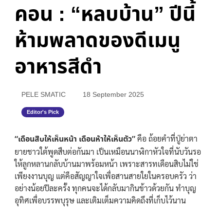
คอน : “หลบบ้าน” ปีนี้
ห้ามพลาดของดีเมนู
อาหารสีดำ
PELE SMATIC
18 September 2025
Editor's Pick
“เดือนสิบให้เห็นหน้า เดือนห้าให้เห็นตัว”
คือ ถ้อยคำที่ปู่ย่าตา
ยายชาวใต้พูดสืบต่อกันมา เป็นเหมือนนาฬิกาหัวใจที่นับวันรอ
ให้ลูกหลานกลับบ้านมาพร้อมหน้า เพราะสารทเดือนสิบไม่ใช่
เพียงงานบุญ แต่คือสัญญาใจเพื่อสานสายใยในครอบครัว ว่า
อย่างน้อยปีละครั้ง ทุกคนจะได้กลับมากินข้าวด้วยกัน ทำบุญ
อุทิศเพื่อบรรพบุรุษ และเติมเต็มความคิดถึงที่เก็บไว้นาน