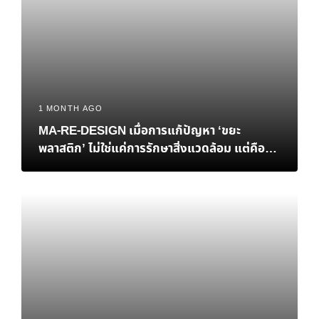
1 MONTH AGO
MA-RE-DESIGN เมื่อการแก้ปัญหา ‘ขยะ
พลาสติก’ ไม่ใช่แค่การรักษาสิ่งแวดล้อม แต่คือ
‘ทางรอด’ ทางเศรษฐกิจของไทย