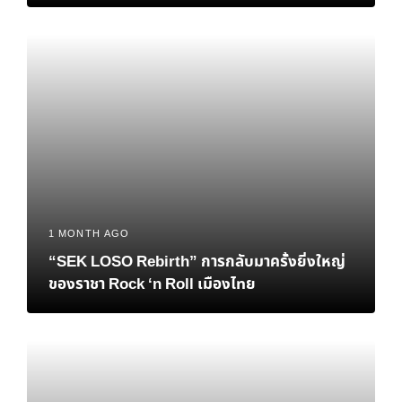
Personal Brand
1 MONTH AGO
“SEK LOSO Rebirth” การกลับมาครั้งยิ่งใหญ่
ของราชา Rock ‘n Roll เมืองไทย