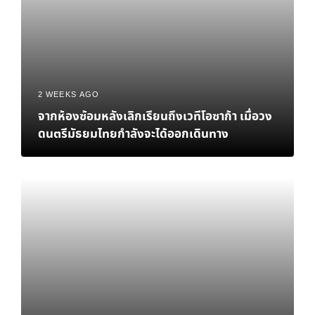
2 WEEKS AGO
จากห้องซ้อมหลังเลิกเรียนถึงเวทีโอซาก้า เมื่อวง
ดนตรีมัธยมไทยกำลังจะได้ออกเดินทาง