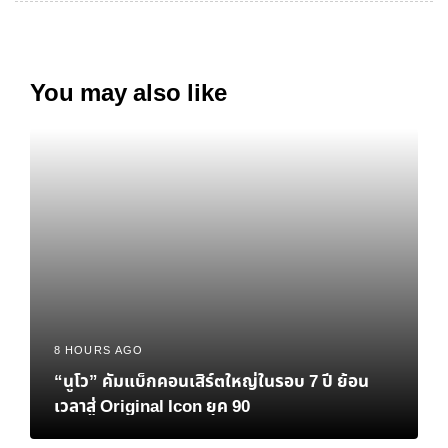
You may also like
8 HOURS AGO
“นูโว” คัมแบ็กคอนเสิร์ตใหญ่ในรอบ 7 ปี ย้อน
เวลาสู่ Original Icon ยุค 90