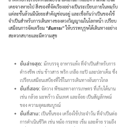
เคยจางหายไป สิ่งของที่จัดเรียงอย่างเป็นระเบียบภายในหมฺรับ
แต่ละชั้นล้วนมีนัยยะสำคัญซ่อนอยู่ และเชื่อกันว่าเป็นของใช้
จำเป็นสำหรับการเดินทางของดวงวิญญาณในโลกหน้า เปรียบ
เสมือนการจัดเตรียม
“สัมภาระ”
ให้บรรพบุรุษได้เดินทางอย่าง
สะดวกสบายและมีความสุข
ชั้นล่างสุด:
มักบรรจุ อาหารแห้ง ที่จำเป็นสำหรับการ
ดำรงชีพ เช่น ข้าวสาร พริก เกลือ กะปิ และปลาเค็ม ซึ่ง
เปรียบเสมือนเสบียงที่ใช้ในการเดินทางอันยาวไกล
ชั้นที่สอง:
จัดวาง พืชผลทางการเกษตร ที่เก็บได้นาน
เช่น กล้วย มะพร้าว มันเทศ และอ้อย เป็นสัญลักษณ์
ของ ความอุดมสมบูรณ์
ชั้นที่สาม:
เป็นชั้นของ เครื่องใช้ประจำวัน ที่จำเป็นต่อ
การดำเนินชีวิต เช่น หม้อ กระทะ เข็ม และด้าย รวมถึง