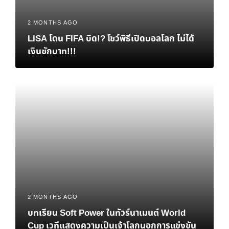
2 MONTHS AGO
LISA โดน FIFA บิด!? โชว์พิธีเปิดบอลโลก ไม่ได้
เงินซักบาท!!!
2 MONTHS AGO
บทเรียน Soft Power ในทัวร์นาเมนต์ World
Cup เวทีแสดงความเป็นเจ้าโลกนอกการแข่งขัน