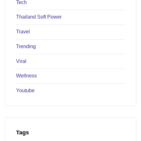
Tech
Thailand Soft Power
Travel
Trending
Viral
Wellness
Youtube
Tags