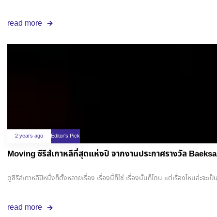
read more
2 years ago
Editor's Pick
Moving ซีรีส์เกาหลีที่สุดแห่งปี จากงานประกาศรางวัล Baeksa
ดูซีรีส์เกาหลีปีหนึ่งก็ตั้งหลายเรื่อง เรื่องนี้ก็ใช่ เรื่องนั้นก็โดน แต่เรื่
read more