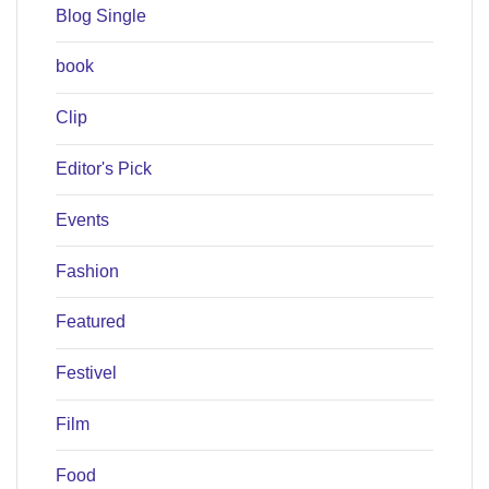
Blog Single
book
Clip
Editor's Pick
Events
Fashion
Featured
Festivel
Film
Food