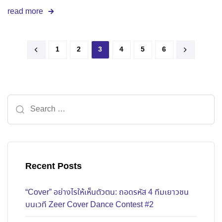
read more
1
2
3
4
5
6
Recent Posts
“Cover” อย่างไรให้เห็นตัวตน: ถอดรหัส 4 ทีมเยาวชน
บนเวที Zeer Cover Dance Contest #2