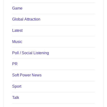
Game
Global Attraction
Latest
Music
Poll / Social Listening
PR
Soft Power News
Sport
Talk