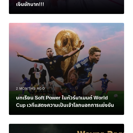
เงินซักบาท!!!
2 MONTHS AGO
บทเรียน Soft Power ในทัวร์นาเมนต์ World
Cup เวทีแสดงความเป็นเจ้าโลกนอกการแข่งขัน