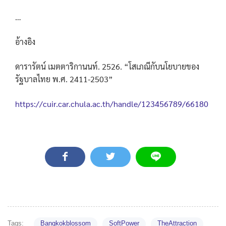
…
อ้างอิง
ดารารัตน์ เมตตาริกานนท์. 2526. “โสเภณีกับนโยบายของ
รัฐบาลไทย พ.ศ. 2411-2503”
https://cuir.car.chula.ac.th/handle/123456789/66180
Tags:
Bangkokblossom
SoftPower
TheAttraction