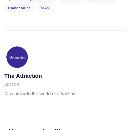
บางกอกคณิกา
อิงฟ้า
The Attraction
EDITOR
"a window to the world of attraction"