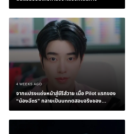
4 WEEKS AGO
จากแปรงแต่งหน้าสู่ซีรีส์วาย เมื่อ Pilot แรกของ
“น้องฉัตร” กลายเป็นบททดสอบจริงของ
Personal Brand