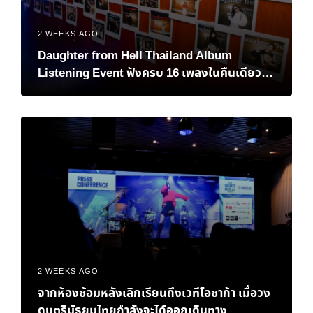
2 WEEKS AGO
Daughter from Hell Thailand Album
Listening Event ฟังครบ 16 เพลงในคืนเดียว
เมื่อแฟนชาวไทยต้อนรับอัลบั้มใหม่ของ Gracie
Abrams
2 WEEKS AGO
จากห้องซ้อมหลังเลิกเรียนถึงเวทีโอซาก้า เมื่อวง
ดนตรีมัธยมไทยกำลังจะได้ออกเดินทาง