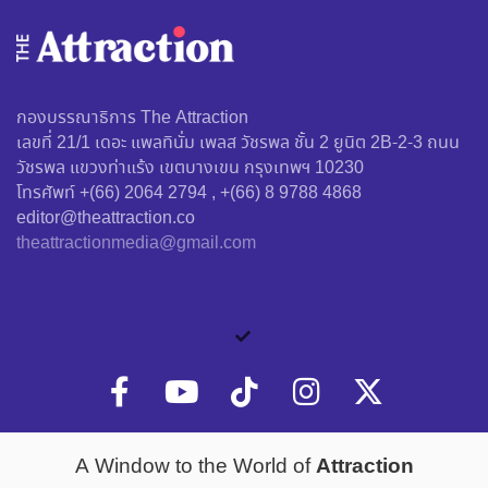
กองบรรณาธิการ The Attraction
เลขที่ 21/1 เดอะ แพลทินั่ม เพลส วัชรพล ชั้น 2 ยูนิต 2B-2-3 ถนน
วัชรพล แขวงท่าแร้ง เขตบางเขน กรุงเทพฯ 10230
โทรศัพท์ +(66) 2064 2794 , +(66) 8 9788 4868
editor@theattraction.co
theattractionmedia@gmail.com
Attraction
A Window to the World of