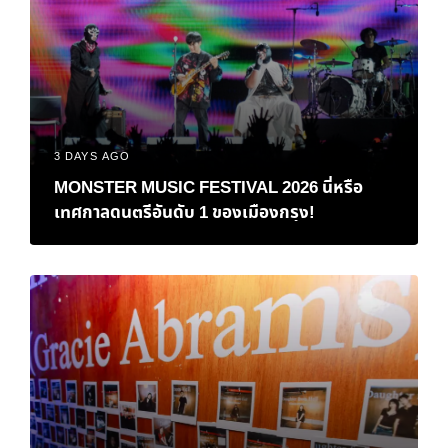
3 DAYS AGO
MONSTER MUSIC FESTIVAL 2026 นี่หรือ
เทศกาลดนตรีอันดับ 1 ของเมืองกรุง!