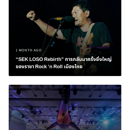
1 MONTH AGO
“SEK LOSO Rebirth” การกลับมาครั้งยิ่งใหญ่
ของราชา Rock ‘n Roll เมืองไทย