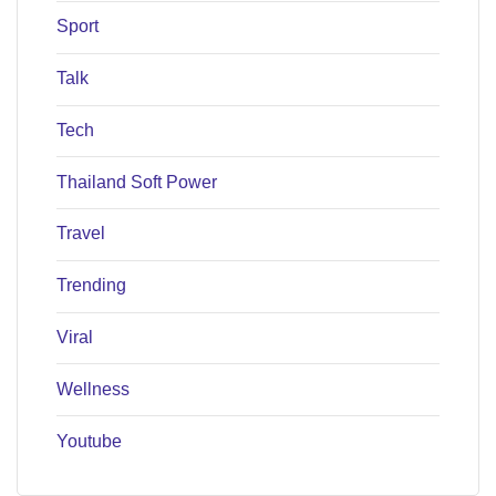
Sport
Talk
Tech
Thailand Soft Power
Travel
Trending
Viral
Wellness
Youtube