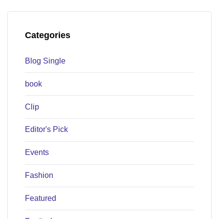
Categories
Blog Single
book
Clip
Editor's Pick
Events
Fashion
Featured