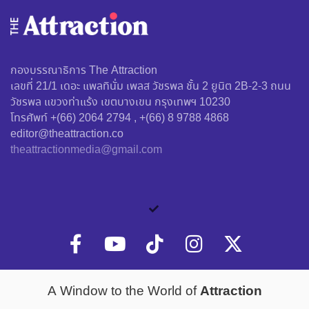
กองบรรณาธิการ The Attraction
เลขที่ 21/1 เดอะ แพลทินั่ม เพลส วัชรพล ชั้น 2 ยูนิต 2B-2-3 ถนน
วัชรพล แขวงท่าแร้ง เขตบางเขน กรุงเทพฯ 10230
โทรศัพท์ +(66) 2064 2794 , +(66) 8 9788 4868
editor@theattraction.co
theattractionmedia@gmail.com
Attraction
A Window to the World of