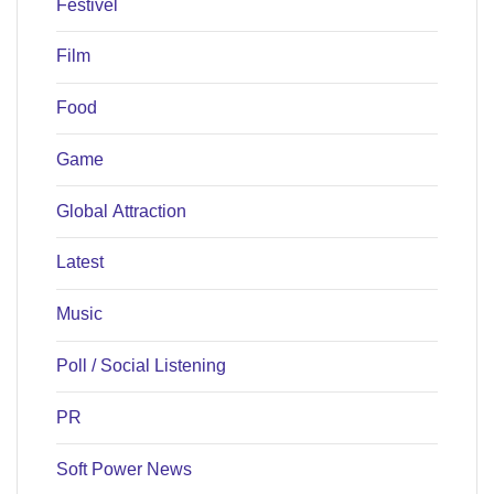
Festivel
Film
Food
Game
Global Attraction
Latest
Music
Poll / Social Listening
PR
Soft Power News