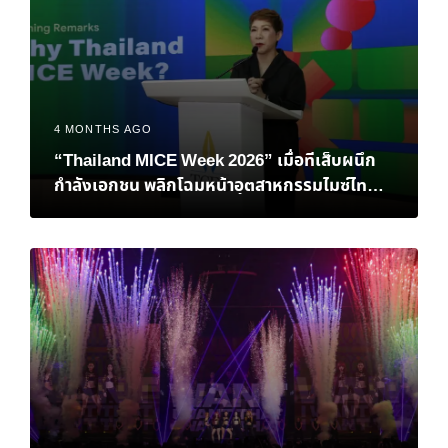
4 MONTHS AGO
“Thailand MICE Week 2026” เมื่อทีเส็บผนึก
กำลังเอกชน พลิกโฉมหน้าอุตสาหกรรมไมซ์ไทยสู่
เวทีโลก