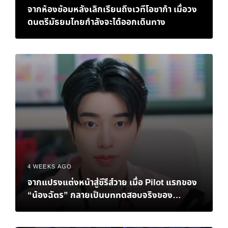
จากห้องซ้อมหลังเลิกเรียนถึงเวทีโอซาก้า เมื่อวง
ดนตรีมัธยมไทยกำลังจะได้ออกเดินทาง
4 WEEKS AGO
จากแปรงแต่งหน้าสู่ซีรีส์วาย เมื่อ Pilot แรกของ
“น้องฉัตร” กลายเป็นบททดสอบจริงของ
Personal Brand