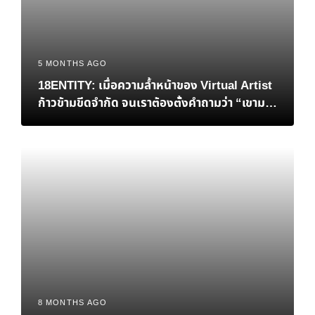
5 MONTHS AGO
18ENTITY: เมื่อความล้ำหน้าของ Virtual Artist
ก้าวข้ามขีดจำกัด จนเราต้องตั้งคำถามว่า “เขามา
ก่อนกาลเกินไปหรือเปล่า?”
8 MONTHS AGO