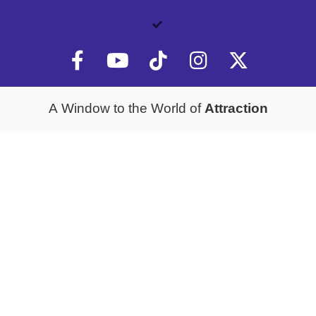
Attraction
A Window to the World of