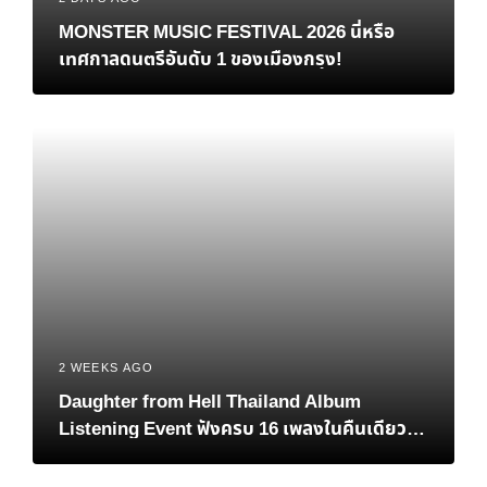
MONSTER MUSIC FESTIVAL 2026 นี่หรือ
เทศกาลดนตรีอันดับ 1 ของเมืองกรุง!
2 WEEKS AGO
Daughter from Hell Thailand Album
Listening Event ฟังครบ 16 เพลงในคืนเดียว
เมื่อแฟนชาวไทยต้อนรับอัลบั้มใหม่ของ Gracie
Abrams