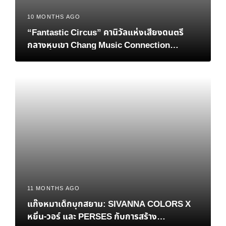
10 MONTHS AGO
“Fantastic Circus” คานิวัลแห่งเสียงดนตรี
กลางหุบเขา Chang Music Connection
presents Season of Love Song ครั้งที่ 15
11 MONTHS AGO
แก๊งหมาเด็กบุกสยาม: SIVANNA COLORS X
หยิ่น-วอร์ และ PERSES กับการสร้าง