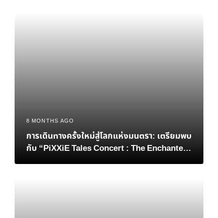
8 MONTHS AGO
การเดินทางครั้งใหม่สู่โลกแห่งมนตรา: เตรียมพบ
กับ “PiXXiE Tales Concert : The Enchanted
Ceremony” ฉลองครบรอบ 5 ปีสุดยิ่งใหญ่