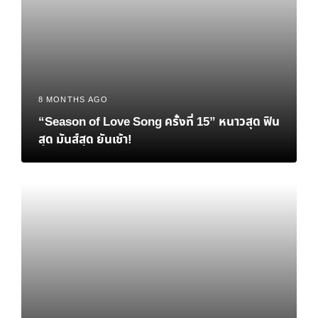
8 MONTHS AGO
“Season of Love Song ครั้งที่ 15” หนาวสุด ฟิน
สุด มันส์สุด ยันเช้า!