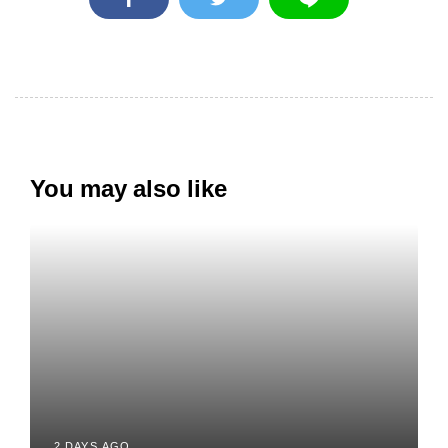
You may also like
2 DAYS AGO