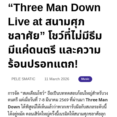
“Three Man Down
Live at สนามศุภ
ชลาศัย” โชว์ที่ไม่มีธีม
มีแค่ดนตรี และความ
ร้อนปรอทแตก!
PELE SMATIC
11 March 2026
Music
การจัด “สเตเดียมโชว์” ถือเป็นบททดสอบก้อนใหญ่สำหรับวง
ดนตรี แต่เมื่อวันที่ 7-8 มีนาคม 2569 ที่ผ่านมา
Three Man
Down
ได้พิสูจน์ให้เห็นแล้วว่าพวกเขารับมือกับสเกลระดับนี้
ได้อยู่หมัด คอนเสิร์ตใหญ่ครั้งนี้เนรมิตให้สนามศุภชลาศัยลุก