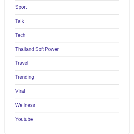
Sport
Talk
Tech
Thailand Soft Power
Travel
Trending
Viral
Wellness
Youtube