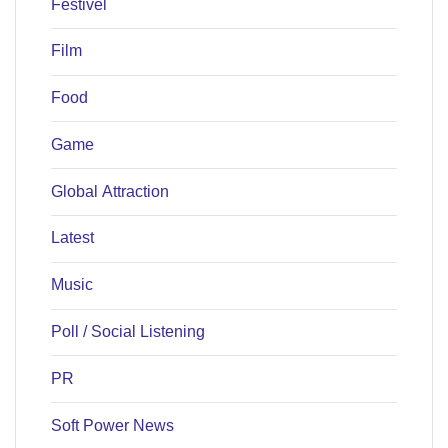
Festivel
Film
Food
Game
Global Attraction
Latest
Music
Poll / Social Listening
PR
Soft Power News