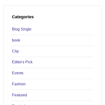
Categories
Blog Single
book
Clip
Editor's Pick
Events
Fashion
Featured