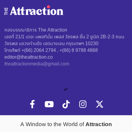
กองบรรณาธิการ The Attraction
เลขที่ 21/1 เดอะ แพลทินั่ม เพลส วัชรพล ชั้น 2 ยูนิต 2B-2-3 ถนน
วัชรพล แขวงท่าแร้ง เขตบางเขน กรุงเทพฯ 10230
โทรศัพท์ +(66) 2064 2794 , +(66) 8 9788 4868
editor@theattraction.co
theattractionmedia@gmail.com
Attraction
A Window to the World of