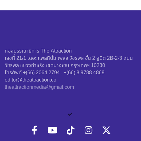
กองบรรณาธิการ The Attraction
เลขที่ 21/1 เดอะ แพลทินั่ม เพลส วัชรพล ชั้น 2 ยูนิต 2B-2-3 ถนน
วัชรพล แขวงท่าแร้ง เขตบางเขน กรุงเทพฯ 10230
โทรศัพท์ +(66) 2064 2794 , +(66) 8 9788 4868
editor@theattraction.co
theattractionmedia@gmail.com