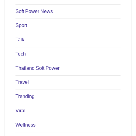
Soft Power News
Sport
Talk
Tech
Thailand Soft Power
Travel
Trending
Viral
Wellness