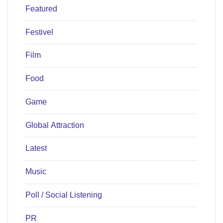
Featured
Festivel
Film
Food
Game
Global Attraction
Latest
Music
Poll / Social Listening
PR