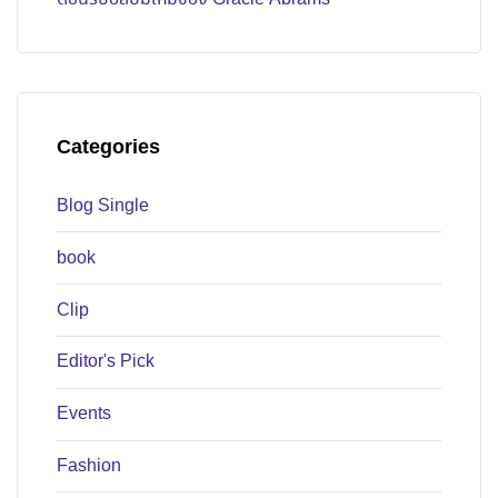
Categories
Blog Single
book
Clip
Editor's Pick
Events
Fashion