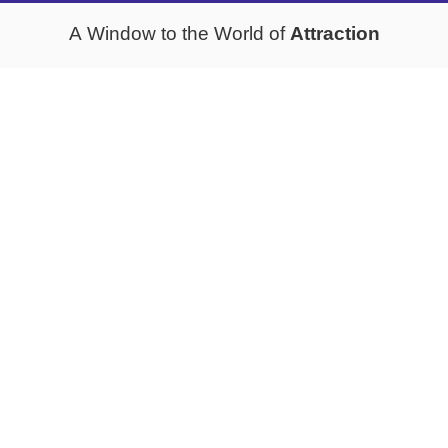
Attraction
A Window to the World of