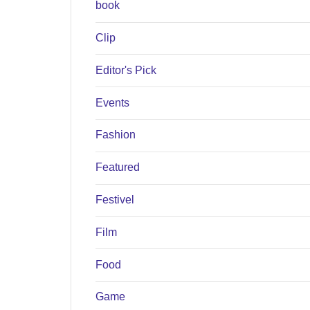
book
Clip
Editor's Pick
Events
Fashion
Featured
Festivel
Film
Food
Game