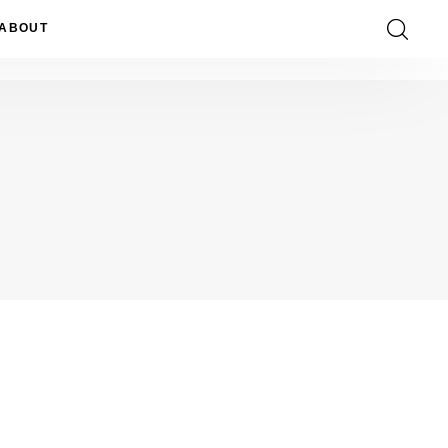
ABOUT