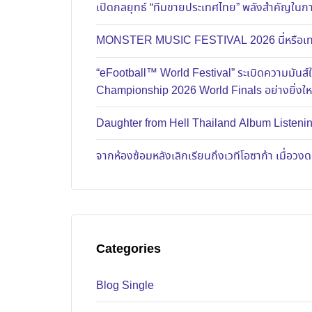
เปิดกลยุทธ์ “ทีมขายประเทศไทย” พลังสำคัญในการ
MONSTER MUSIC FESTIVAL 2026 นี่หรือเทศก
“eFootball™ World Festival” ระเบิดความมัน
Championship 2026 World Finals อย่างยิ่งใ
Daughter from Hell Thailand Album Listenin
จากห้องซ้อมหลังเลิกเรียนถึงเวทีโอซาก้า เมื่อว
Categories
Blog Single