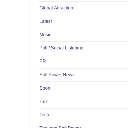
Global Attraction
Latest
Music
Poll / Social Listening
PR
Soft Power News
Sport
Talk
Tech