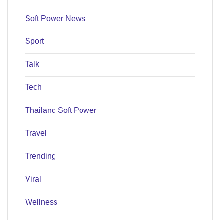
Soft Power News
Sport
Talk
Tech
Thailand Soft Power
Travel
Trending
Viral
Wellness