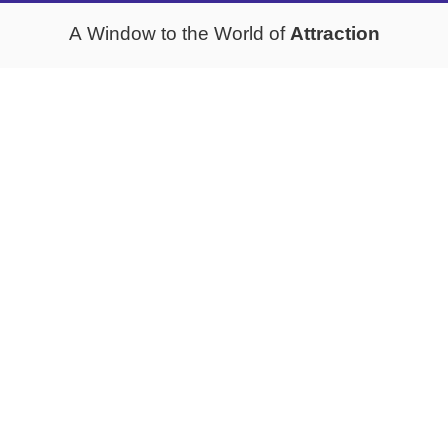
Attraction
A Window to the World of