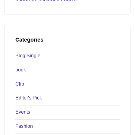
Categories
Blog Single
book
Clip
Editor's Pick
Events
Fashion