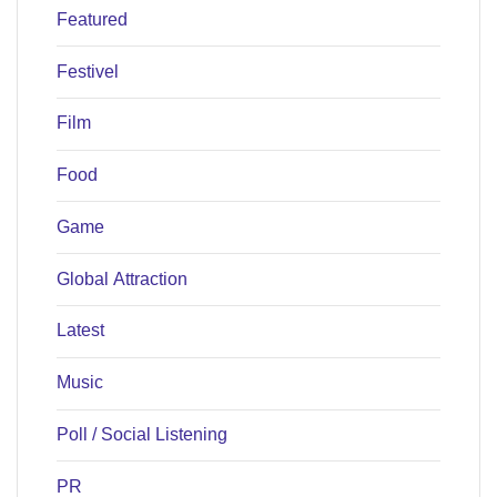
Featured
Festivel
Film
Food
Game
Global Attraction
Latest
Music
Poll / Social Listening
PR