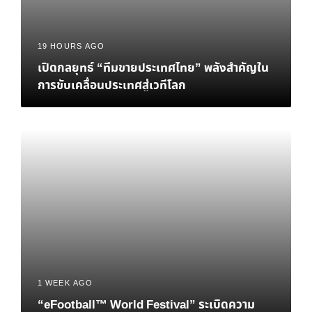
19 HOURS AGO
เปิดกลยุทธ์ “ทีมขายประเทศไทย” พลังสำคัญใน
การขับเคลื่อนประเทศสู่เวทีโลก
1 WEEK AGO
“eFootball™ World Festival” ระเบิดความ