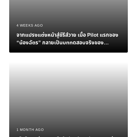
4 WEEKS AGO
จากแปรงแต่งหน้าสู่ซีรีส์วาย เมื่อ Pilot แรกของ
“น้องฉัตร” กลายเป็นบททดสอบจริงของ
Personal Brand
1 MONTH AGO