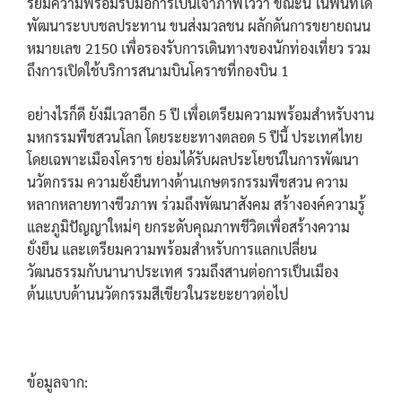
รียมความพร้อมรับมือการเป็นเจ้าภาพไว้ว่า ขณะนี้ ในพื้นที่ได้
พัฒนาระบบชลประทาน ขนส่งมวลชน ผลักดันการขยายถนน
หมายเลข 2150 เพื่อรองรับการเดินทางของนักท่องเที่ยว รวม
ถึงการเปิดใช้บริการสนามบินโคราชที่กองบิน 1
อย่างไรก็ดี ยังมีเวลาอีก 5 ปี เพื่อเตรียมความพร้อมสำหรับงาน
มหกรรมพืชสวนโลก โดยระยะทางตลอด 5 ปีนี้ ประเทศไทย
โดยเฉพาะเมืองโคราช ย่อมได้รับผลประโยชน์ในการพัฒนา
นวัตกรรม ความยั่งยืนทางด้านเกษตรกรรมพืชสวน ความ
หลากหลายทางชีวภาพ ร่วมถึงพัฒนาสังคม สร้างองค์ความรู้
และภูมิปัญญาใหม่ๆ ยกระดับคุณภาพชีวิตเพื่อสร้างความ
ยั่งยืน และเตรียมความพร้อมสำหรับการแลกเปลี่ยน
วัฒนธรรมกับนานาประเทศ รวมถึงสานต่อการเป็นเมือง
ต้นแบบด้านนวัตกรรมสีเขียวในระยะยาวต่อไป
ข้อมูลจาก: