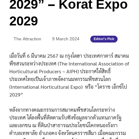
2029” – Korat Expo
2029
The Attraction
9 March 2024
Editor's Pick
เมื่อวันที่ 6 มีนาคม 2567 ณ กรุงโดฮา ประเทศกาตาร์ สมาคม
พืชสวนระหว่างประเทศ (The International Association of
Horticultural Producers – AIPH) ประกาศให้สิทธิ์
ประเทศไทยเป็นเจ้าภาพจัดงานมหกรรมพืชสวนโลก
(International Horticultural Expo) หรือ “โคราช เอ็กซ์โป
2029”
หลังจากทางคณะกรรมการสมาคมพืชสวนโลกระหว่าง
ประเทศ ได้ลงพื้นที่ติดตามรับฟังข้อมูลจากตัวแทนภาครัฐ
และเอกชน ณ ที่ดินป่าสาธารณประโยชน์โคกหนองรังกา
ตำบลเทพาลัย อำเภอคง จังหวัดนครราชสีมา เมื่อคณะกรรม