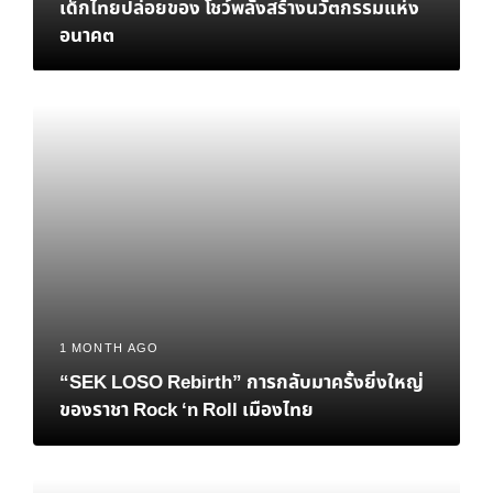
เด็กไทยปล่อยของ โชว์พลังสร้างนวัตกรรมแห่ง
อนาคต
1 MONTH AGO
“SEK LOSO Rebirth” การกลับมาครั้งยิ่งใหญ่
ของราชา Rock ‘n Roll เมืองไทย