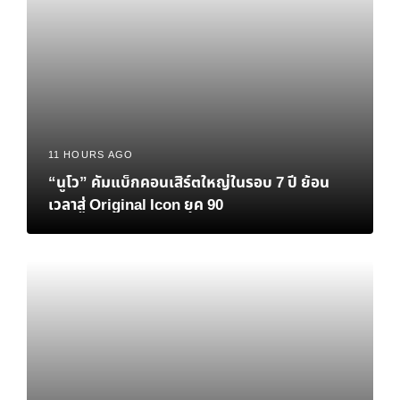
11 HOURS AGO
“นูโว” คัมแบ็กคอนเสิร์ตใหญ่ในรอบ 7 ปี ย้อน
เวลาสู่ Original Icon ยุค 90