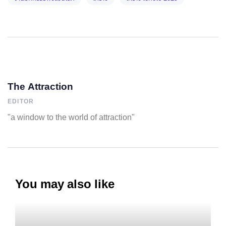
The Attraction
EDITOR
"a window to the world of attraction"
You may also like