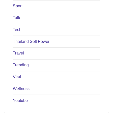
Sport
Talk
Tech
Thailand Soft Power
Travel
Trending
Viral
Wellness
Youtube