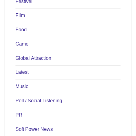
Festivel
Film
Food
Game
Global Attraction
Latest
Music
Poll / Social Listening
PR
Soft Power News