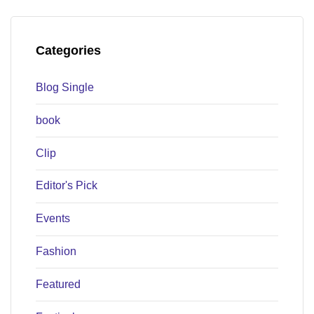
Categories
Blog Single
book
Clip
Editor's Pick
Events
Fashion
Featured