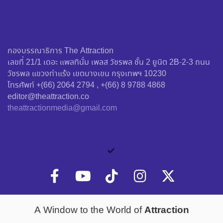
กองบรรณาธิการ The Attraction
เลขที่ 21/1 เดอะ แพลทินั่ม เพลส วัชรพล ชั้น 2 ยูนิต 2B-2-3 ถนน
วัชรพล แขวงท่าแร้ง เขตบางเขน กรุงเทพฯ 10230
โทรศัพท์ +(66) 2064 2794 , +(66) 8 9788 4868
editor@theattraction.co
theattractionmedia@gmail.com
Attraction
A Window to the World of