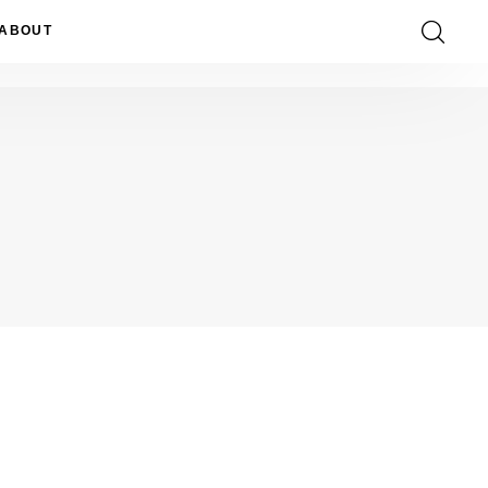
ABOUT