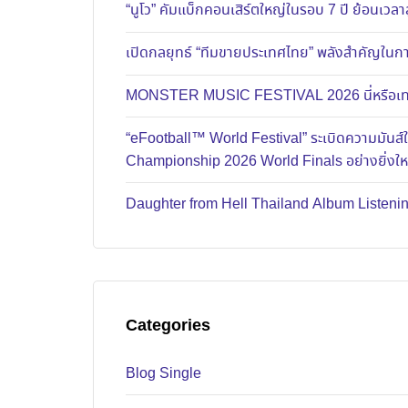
“นูโว” คัมแบ็กคอนเสิร์ตใหญ่ในรอบ 7 ปี ย้อนเวลาส
เปิดกลยุทธ์ “ทีมขายประเทศไทย” พลังสำคัญในการ
MONSTER MUSIC FESTIVAL 2026 นี่หรือเทศก
“eFootball™ World Festival” ระเบิดความมัน
Championship 2026 World Finals อย่างยิ่งใ
Daughter from Hell Thailand Album Listenin
Categories
Blog Single