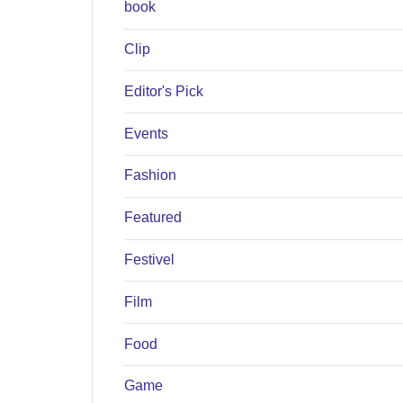
book
Clip
Editor's Pick
Events
Fashion
Featured
Festivel
Film
Food
Game