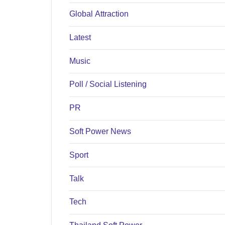
Global Attraction
Latest
Music
Poll / Social Listening
PR
Soft Power News
Sport
Talk
Tech