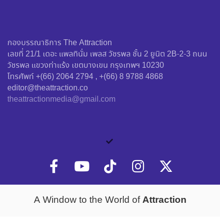
กองบรรณาธิการ The Attraction
เลขที่ 21/1 เดอะ แพลทินั่ม เพลส วัชรพล ชั้น 2 ยูนิต 2B-2-3 ถนน
วัชรพล แขวงท่าแร้ง เขตบางเขน กรุงเทพฯ 10230
โทรศัพท์ +(66) 2064 2794 , +(66) 8 9788 4868
editor@theattraction.co
theattractionmedia@gmail.com
Attraction
A Window to the World of