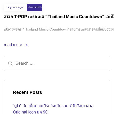
2 years ago
Editor's Pick
สาวก T-POP เตรียมเฮ “Thailand Music Countdown” เวทีโช
เปิดตัวพิธีกร “Thailand Music Countdown” รายการเพลงรายการใหม่ของวงกา
read more
Recent Posts
“นูโว” คัมแบ็กคอนเสิร์ตใหญ่ในรอบ 7 ปี ย้อนเวลาสู่
Original Icon ยุค 90