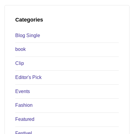
Categories
Blog Single
book
Clip
Editor's Pick
Events
Fashion
Featured
Festivel