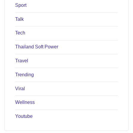
Sport
Talk
Tech
Thailand Soft Power
Travel
Trending
Viral
Wellness
Youtube