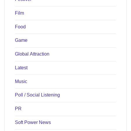
Film
Food
Game
Global Attraction
Latest
Music
Poll / Social Listening
PR
Soft Power News