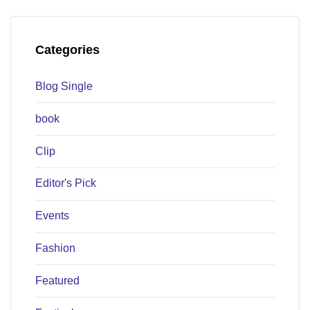
Categories
Blog Single
book
Clip
Editor's Pick
Events
Fashion
Featured