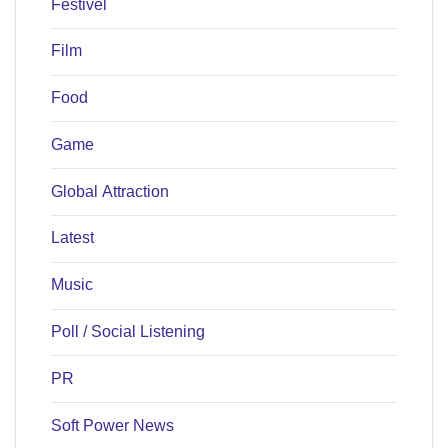
Festivel
Film
Food
Game
Global Attraction
Latest
Music
Poll / Social Listening
PR
Soft Power News