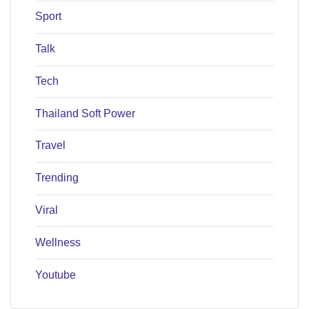
Sport
Talk
Tech
Thailand Soft Power
Travel
Trending
Viral
Wellness
Youtube