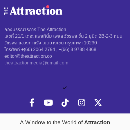
กองบรรณาธิการ The Attraction
เลขที่ 21/1 เดอะ แพลทินั่ม เพลส วัชรพล ชั้น 2 ยูนิต 2B-2-3 ถนน
วัชรพล แขวงท่าแร้ง เขตบางเขน กรุงเทพฯ 10230
โทรศัพท์ +(66) 2064 2794 , +(66) 8 9788 4868
editor@theattraction.co
theattractionmedia@gmail.com
Attraction
A Window to the World of