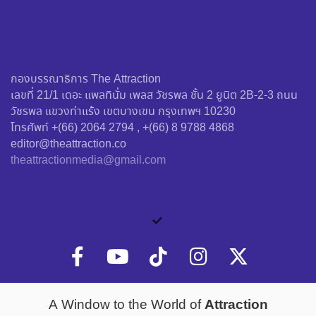
กองบรรณาธิการ The Attraction
เลขที่ 21/1 เดอะ แพลทินั่ม เพลส วัชรพล ชั้น 2 ยูนิต 2B-2-3 ถนน
วัชรพล แขวงท่าแร้ง เขตบางเขน กรุงเทพฯ 10230
โทรศัพท์ +(66) 2064 2794 , +(66) 8 9788 4868
editor@theattraction.co
theattractionmedia@gmail.com
Attraction
A Window to the World of