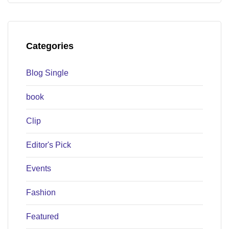
Categories
Blog Single
book
Clip
Editor's Pick
Events
Fashion
Featured