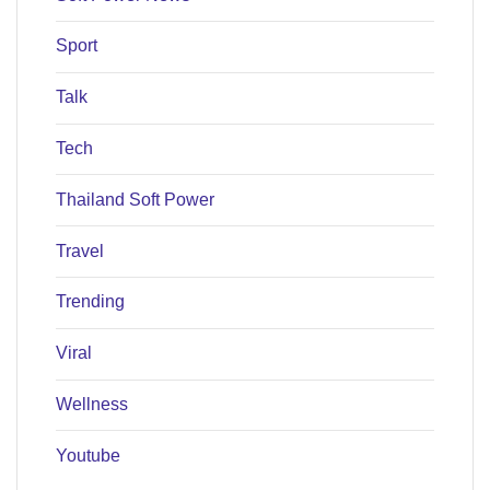
Sport
Talk
Tech
Thailand Soft Power
Travel
Trending
Viral
Wellness
Youtube