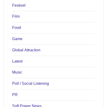
Festivel
Film
Food
Game
Global Attraction
Latest
Music
Poll / Social Listening
PR
Soft Power News