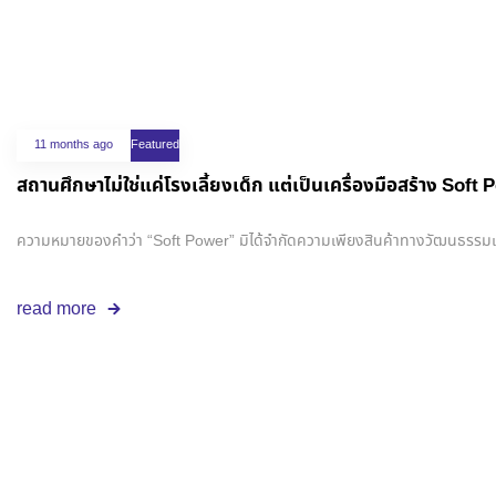
11 months ago
Featured
สถานศึกษาไม่ใช่แค่โรงเลี้ยงเด็ก แต่เป็นเครื่องมือสร้าง Soft Po
ความหมายของคำว่า “Soft Power” มิได้จำกัดความเพียงสินค้าทางวัฒนธรรมแค่เ
read more