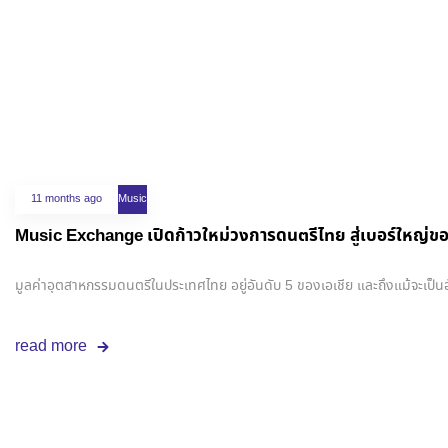
11 months ago
Music
Music Exchange เปิดก้าวใหม่วงการดนตรีไทย สู่เบอร์ใหญ่ขอ
มูลค่าอุตสาหกรรมดนตรีในประเทศไทย อยู่อันดับ 5 ของเอเชีย และถึงแม้จะเป็นอั
read more