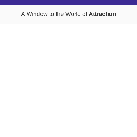
Attraction
A Window to the World of