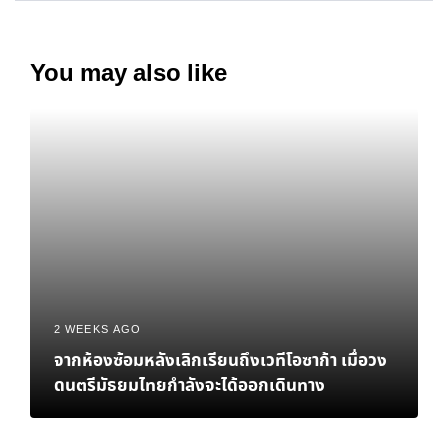
You may also like
2 WEEKS AGO
จากห้องซ้อมหลังเลิกเรียนถึงเวทีโอซาก้า เมื่อวง
ดนตรีมัธยมไทยกำลังจะได้ออกเดินทาง