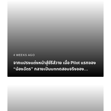
4 WEEKS AGO
จากแปรงแต่งหน้าสู่ซีรีส์วาย เมื่อ Pilot แรกของ
“น้องฉัตร” กลายเป็นบททดสอบจริงของ
Personal Brand