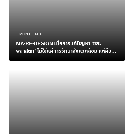
1 MONTH AGO
MA-RE-DESIGN เมื่อการแก้ปัญหา ‘ขยะ
พลาสติก’ ไม่ใช่แค่การรักษาสิ่งแวดล้อม แต่คือ
‘ทางรอด’ ทางเศรษฐกิจของไทย