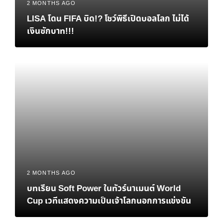
2 MONTHS AGO
LISA โดน FIFA บิด!? โชว์พิธีเปิดบอลโลก ไม่ได้
เงินซักบาท!!!
2 MONTHS AGO
บทเรียน Soft Power ในทัวร์นาเมนต์ World
Cup เวทีแสดงความเป็นเจ้าโลกนอกการแข่งขัน