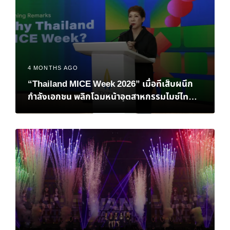
4 MONTHS AGO
“Thailand MICE Week 2026” เมื่อทีเส็บผนึก
กำลังเอกชน พลิกโฉมหน้าอุตสาหกรรมไมซ์ไทยสู่
เวทีโลก