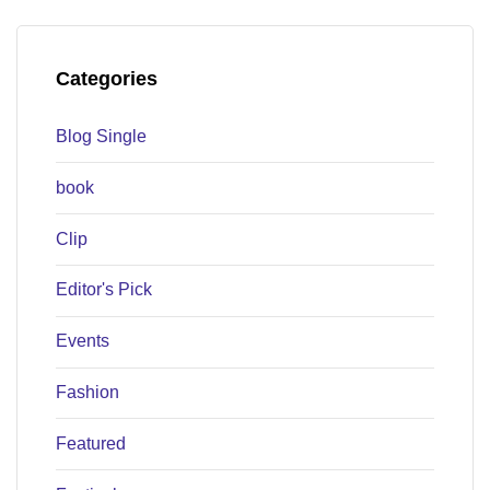
Categories
Blog Single
book
Clip
Editor's Pick
Events
Fashion
Featured