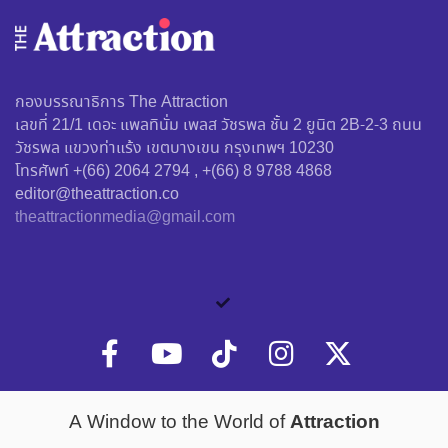
กองบรรณาธิการ The Attraction
เลขที่ 21/1 เดอะ แพลทินั่ม เพลส วัชรพล ชั้น 2 ยูนิต 2B-2-3 ถนน
วัชรพล แขวงท่าแร้ง เขตบางเขน กรุงเทพฯ 10230
โทรศัพท์ +(66) 2064 2794 , +(66) 8 9788 4868
editor@theattraction.co
theattractionmedia@gmail.com
Attraction
A Window to the World of