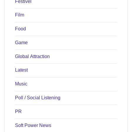
Festivel
Film
Food
Game
Global Attraction
Latest
Music
Poll / Social Listening
PR
Soft Power News