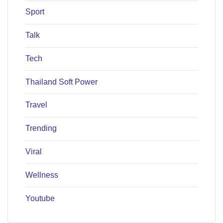
Sport
Talk
Tech
Thailand Soft Power
Travel
Trending
Viral
Wellness
Youtube