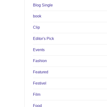
Blog Single
book
Clip
Editor's Pick
Events
Fashion
Featured
Festivel
Film
Food