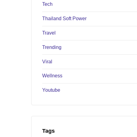
Tech
Thailand Soft Power
Travel
Trending
Viral
Wellness
Youtube
Tags