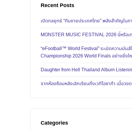
Recent Posts
เปิดกลยุทธ์ “ทีมขายประเทศไทย” พลังสำคัญในการ
MONSTER MUSIC FESTIVAL 2026 นี่หรือเทศก
“eFootball™ World Festival” ระเบิดความมัน
Championship 2026 World Finals อย่างยิ่งใ
Daughter from Hell Thailand Album Listenin
จากห้องซ้อมหลังเลิกเรียนถึงเวทีโอซาก้า เมื่อว
Categories