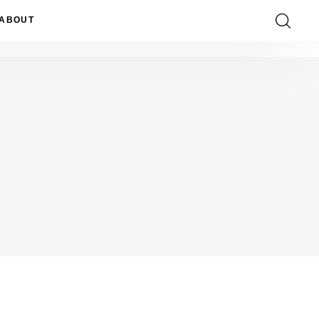
ABOUT