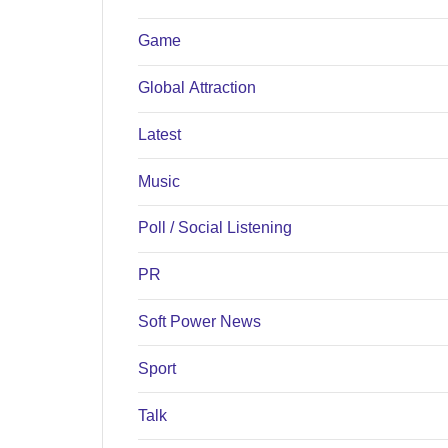
Game
Global Attraction
Latest
Music
Poll / Social Listening
PR
Soft Power News
Sport
Talk