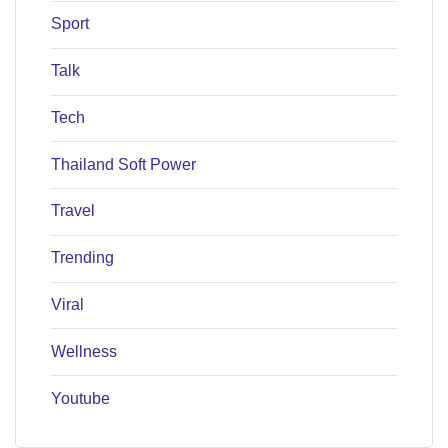
Sport
Talk
Tech
Thailand Soft Power
Travel
Trending
Viral
Wellness
Youtube