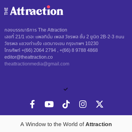
กองบรรณาธิการ The Attraction
เลขที่ 21/1 เดอะ แพลทินั่ม เพลส วัชรพล ชั้น 2 ยูนิต 2B-2-3 ถนน
วัชรพล แขวงท่าแร้ง เขตบางเขน กรุงเทพฯ 10230
โทรศัพท์ +(66) 2064 2794 , +(66) 8 9788 4868
editor@theattraction.co
theattractionmedia@gmail.com
Attraction
A Window to the World of