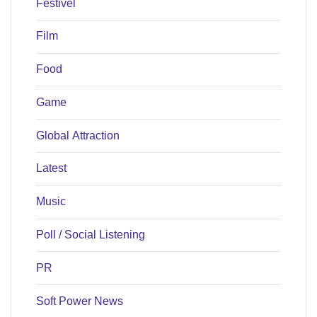
Festivel
Film
Food
Game
Global Attraction
Latest
Music
Poll / Social Listening
PR
Soft Power News