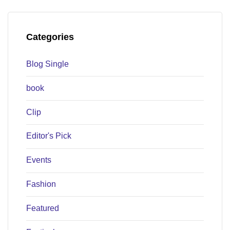
Categories
Blog Single
book
Clip
Editor's Pick
Events
Fashion
Featured