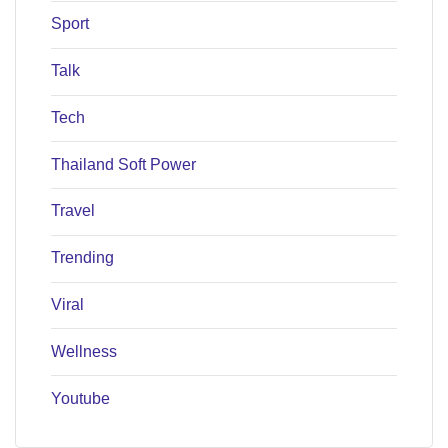
Sport
Talk
Tech
Thailand Soft Power
Travel
Trending
Viral
Wellness
Youtube