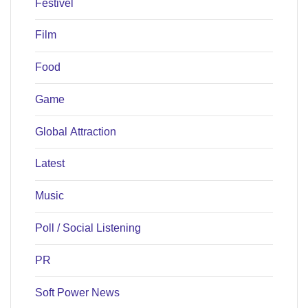
Festivel
Film
Food
Game
Global Attraction
Latest
Music
Poll / Social Listening
PR
Soft Power News