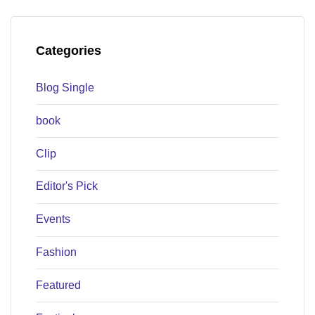
Categories
Blog Single
book
Clip
Editor's Pick
Events
Fashion
Featured