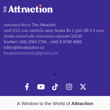
กองบรรณาธิการ The Attraction
เลขที่ 21/1 เดอะ แพลทินั่ม เพลส วัชรพล ชั้น 2 ยูนิต 2B-2-3 ถนน
วัชรพล แขวงท่าแร้ง เขตบางเขน กรุงเทพฯ 10230
โทรศัพท์ +(66) 2064 2794 , +(66) 8 9788 4868
editor@theattraction.co
theattractionmedia@gmail.com
Attraction
A Window to the World of