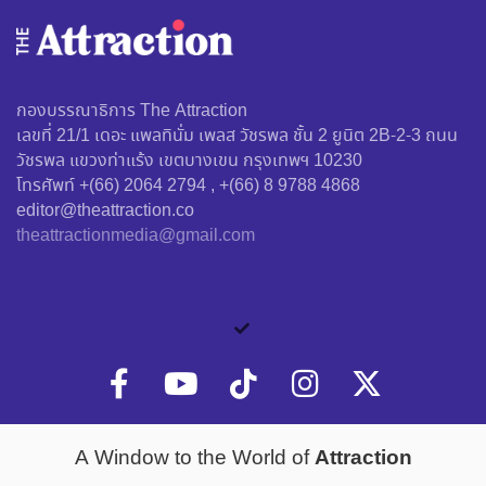
กองบรรณาธิการ The Attraction
เลขที่ 21/1 เดอะ แพลทินั่ม เพลส วัชรพล ชั้น 2 ยูนิต 2B-2-3 ถนน
วัชรพล แขวงท่าแร้ง เขตบางเขน กรุงเทพฯ 10230
โทรศัพท์ +(66) 2064 2794 , +(66) 8 9788 4868
editor@theattraction.co
theattractionmedia@gmail.com
Attraction
A Window to the World of