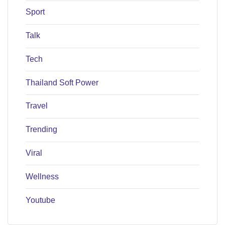
Sport
Talk
Tech
Thailand Soft Power
Travel
Trending
Viral
Wellness
Youtube