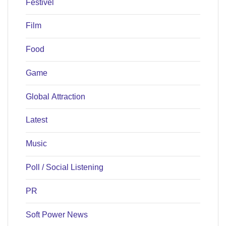
Festivel
Film
Food
Game
Global Attraction
Latest
Music
Poll / Social Listening
PR
Soft Power News