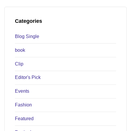
Categories
Blog Single
book
Clip
Editor's Pick
Events
Fashion
Featured