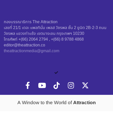
กองบรรณาธิการ The Attraction
เลขที่ 21/1 เดอะ แพลทินั่ม เพลส วัชรพล ชั้น 2 ยูนิต 2B-2-3 ถนน
วัชรพล แขวงท่าแร้ง เขตบางเขน กรุงเทพฯ 10230
โทรศัพท์ +(66) 2064 2794 , +(66) 8 9788 4868
editor@theattraction.co
theattractionmedia@gmail.com
Attraction
A Window to the World of