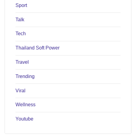
Sport
Talk
Tech
Thailand Soft Power
Travel
Trending
Viral
Wellness
Youtube