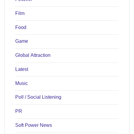
Film
Food
Game
Global Attraction
Latest
Music
Poll / Social Listening
PR
Soft Power News