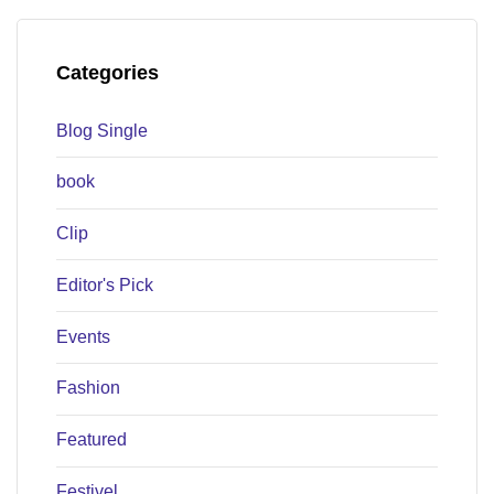
Categories
Blog Single
book
Clip
Editor's Pick
Events
Fashion
Featured
Festivel