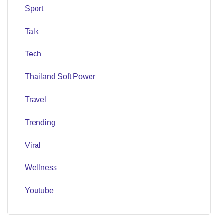
Sport
Talk
Tech
Thailand Soft Power
Travel
Trending
Viral
Wellness
Youtube