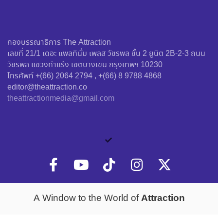
กองบรรณาธิการ The Attraction
เลขที่ 21/1 เดอะ แพลทินั่ม เพลส วัชรพล ชั้น 2 ยูนิต 2B-2-3 ถนน
วัชรพล แขวงท่าแร้ง เขตบางเขน กรุงเทพฯ 10230
โทรศัพท์ +(66) 2064 2794 , +(66) 8 9788 4868
editor@theattraction.co
theattractionmedia@gmail.com
Attraction
A Window to the World of