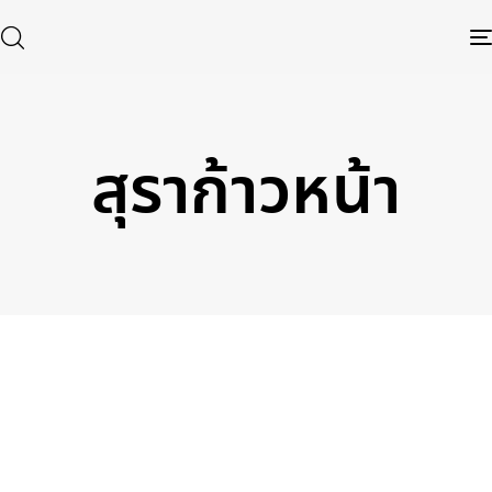
สุราก้าวหน้า
Type and hit enter