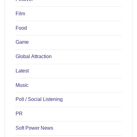
Film
Food
Game
Global Attraction
Latest
Music
Poll / Social Listening
PR
Soft Power News