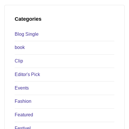
Categories
Blog Single
book
Clip
Editor's Pick
Events
Fashion
Featured
Festivel