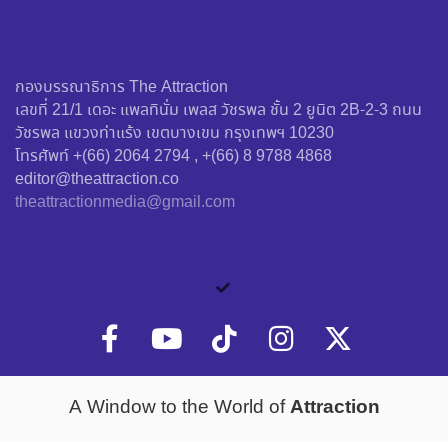
กองบรรณาธิการ The Attraction
เลขที่ 21/1 เดอะ แพลทินั่ม เพลส วัชรพล ชั้น 2 ยูนิต 2B-2-3 ถนน
วัชรพล แขวงท่าแร้ง เขตบางเขน กรุงเทพฯ 10230
โทรศัพท์ +(66) 2064 2794 , +(66) 8 9788 4868
editor@theattraction.co
theattractionmedia@gmail.com
Attraction
A Window to the World of