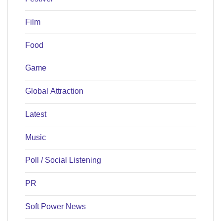
Film
Food
Game
Global Attraction
Latest
Music
Poll / Social Listening
PR
Soft Power News