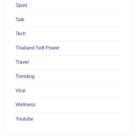
Sport
Talk
Tech
Thailand Soft Power
Travel
Trending
Viral
Wellness
Youtube