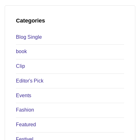
Categories
Blog Single
book
Clip
Editor's Pick
Events
Fashion
Featured
Festivel