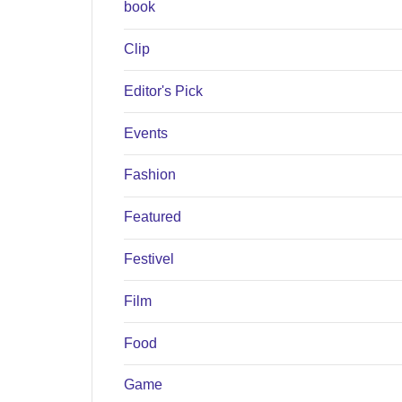
book
Clip
Editor's Pick
Events
Fashion
Featured
Festivel
Film
Food
Game