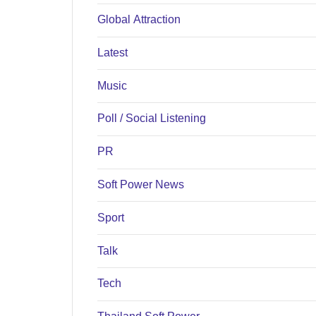
Global Attraction
Latest
Music
Poll / Social Listening
PR
Soft Power News
Sport
Talk
Tech