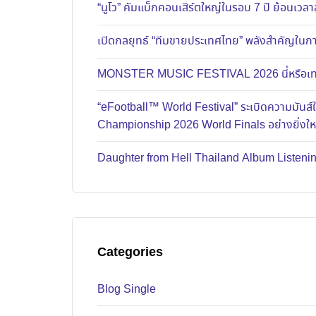
“นูโว” คัมแบ็กคอนเสิร์ตใหญ่ในรอบ 7 ปี ย้อนเวลาส
เปิดกลยุทธ์ “ทีมขายประเทศไทย” พลังสำคัญในการ
MONSTER MUSIC FESTIVAL 2026 นี่หรือเทศก
“eFootball™ World Festival” ระเบิดความมัน
Championship 2026 World Finals อย่างยิ่งใ
Daughter from Hell Thailand Album Listenin
Categories
Blog Single