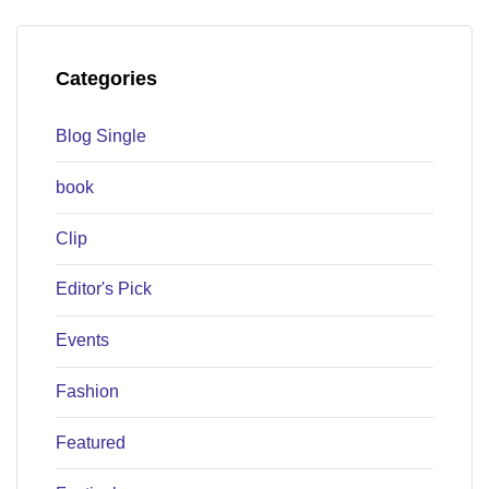
Categories
Blog Single
book
Clip
Editor's Pick
Events
Fashion
Featured