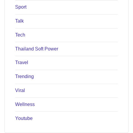
Sport
Talk
Tech
Thailand Soft Power
Travel
Trending
Viral
Wellness
Youtube