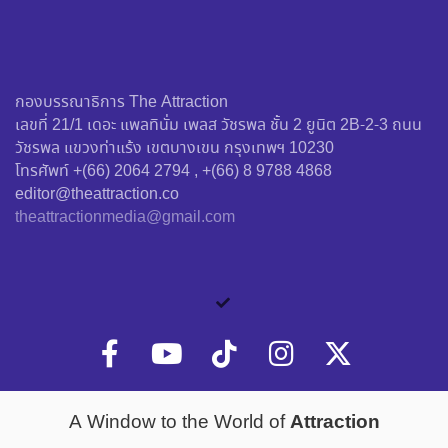
กองบรรณาธิการ The Attraction
เลขที่ 21/1 เดอะ แพลทินั่ม เพลส วัชรพล ชั้น 2 ยูนิต 2B-2-3 ถนน
วัชรพล แขวงท่าแร้ง เขตบางเขน กรุงเทพฯ 10230
โทรศัพท์ +(66) 2064 2794 , +(66) 8 9788 4868
editor@theattraction.co
theattractionmedia@gmail.com
Attraction
A Window to the World of