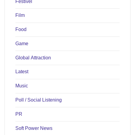
Festivel
Film
Food
Game
Global Attraction
Latest
Music
Poll / Social Listening
PR
Soft Power News