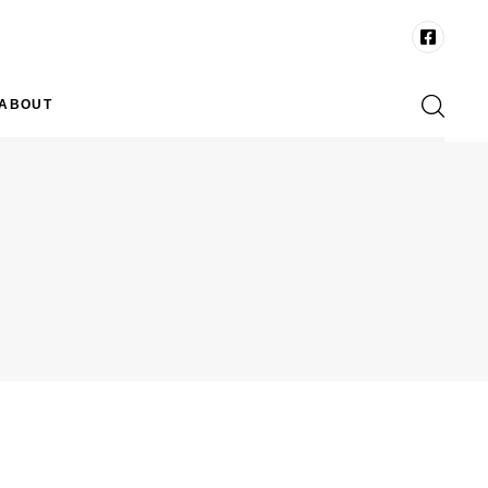
ABOUT