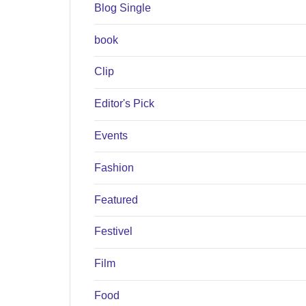
Blog Single
book
Clip
Editor's Pick
Events
Fashion
Featured
Festivel
Film
Food