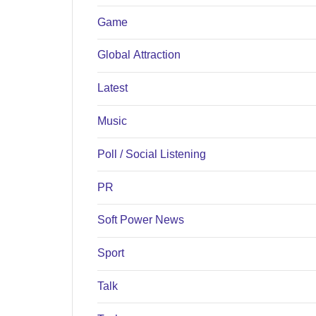
Game
Global Attraction
Latest
Music
Poll / Social Listening
PR
Soft Power News
Sport
Talk