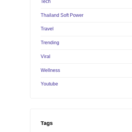
Tech
Thailand Soft Power
Travel
Trending
Viral
Wellness
Youtube
Tags