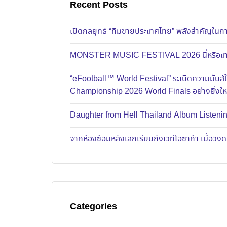
Recent Posts
เปิดกลยุทธ์ “ทีมขายประเทศไทย” พลังสำคัญในการ
MONSTER MUSIC FESTIVAL 2026 นี่หรือเทศก
“eFootball™ World Festival” ระเบิดความมัน
Championship 2026 World Finals อย่างยิ่งใ
Daughter from Hell Thailand Album Listenin
จากห้องซ้อมหลังเลิกเรียนถึงเวทีโอซาก้า เมื่อว
Categories