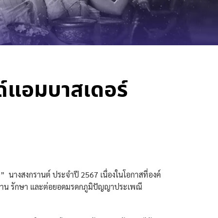
ด์แอมบาสเดอร์
” นางสงกรานต์ ประจำปี 2567 เนื่องในโอกาสที่องค์
ืบสาน รักษา และต่อยอดมรดกภูมิปัญญาประเพณี