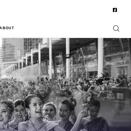
ABOUT