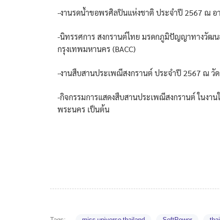
-งานรดน้ำขอพรศิลปินแห่งชาติ ประจำปี 2567 ณ อ
-นิทรรศการ สงกรานต์ไทย มรดกภูมิปัญญาทางวัฒนธร
กรุงเทพมหานคร (BACC)
-งานสืบสานประเพณีสงกรานต์ ประจำปี 2567 ณ วัด
-กิจกรรมการแสดงสืบสานประเพณีสงกรานต์ ในงานใต้
พระนคร เป็นต้น