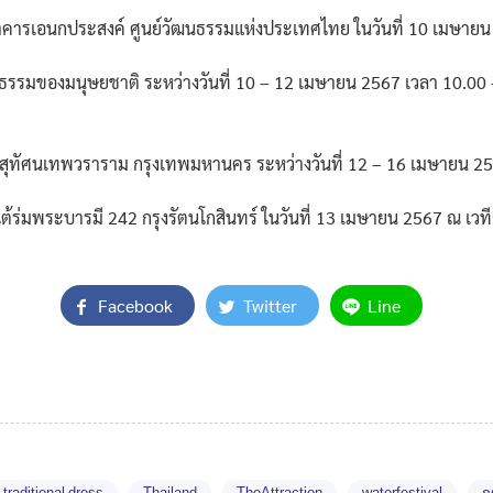
าคารเอนกประสงค์ ศูนย์วัฒนธรรมแห่งประเทศไทย ในวันที่ 10 เมษาย
รมของมนุษยชาติ ระหว่างวันที่ 10 – 12 เมษายน 2567 เวลา 10.00 –
สุทัศนเทพวราราม กรุงเทพมหานคร ระหว่างวันที่ 12 – 16 เมษายน 2
ร่มพระบารมี 242 กรุงรัตนโกสินทร์ ในวันที่ 13 เมษายน 2567 ณ เวท
Facebook
Twitter
Line