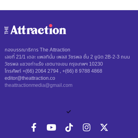
กองบรรณาธิการ The Attraction
เลขที่ 21/1 เดอะ แพลทินั่ม เพลส วัชรพล ชั้น 2 ยูนิต 2B-2-3 ถนน
วัชรพล แขวงท่าแร้ง เขตบางเขน กรุงเทพฯ 10230
โทรศัพท์ +(66) 2064 2794 , +(66) 8 9788 4868
editor@theattraction.co
theattractionmedia@gmail.com