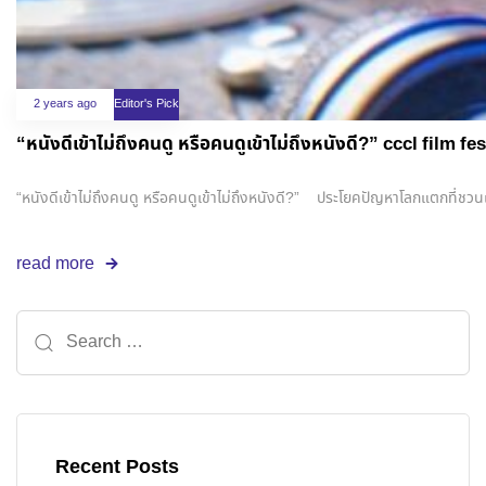
2 years ago
Editor's Pick
“หนังดีเข้าไม่ถึงคนดู หรือคนดูเข้าไม่ถึงหนังดี?” cccl film
“หนังดีเข้าไม่ถึงคนดู หรือคนดูเข้าไม่ถึงหนังดี?” ประโยคปัญหาโลกแตกที่ชวน
read more
Recent Posts