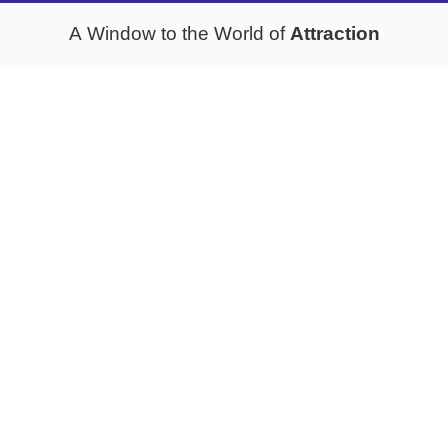
Attraction
A Window to the World of