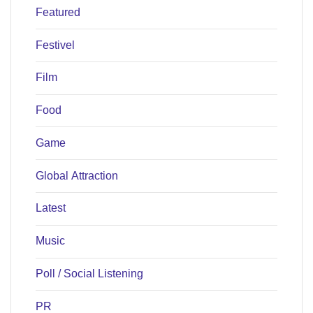
Featured
Festivel
Film
Food
Game
Global Attraction
Latest
Music
Poll / Social Listening
PR