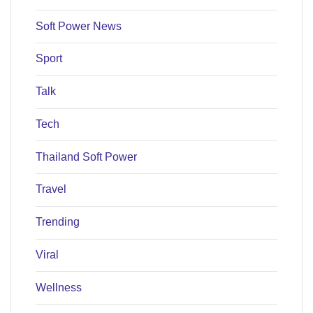
Soft Power News
Sport
Talk
Tech
Thailand Soft Power
Travel
Trending
Viral
Wellness