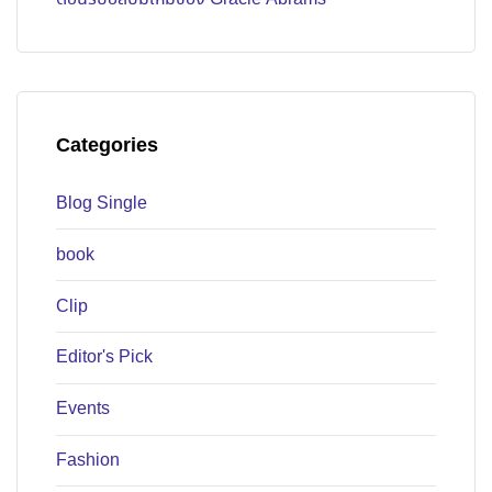
Categories
Blog Single
book
Clip
Editor's Pick
Events
Fashion