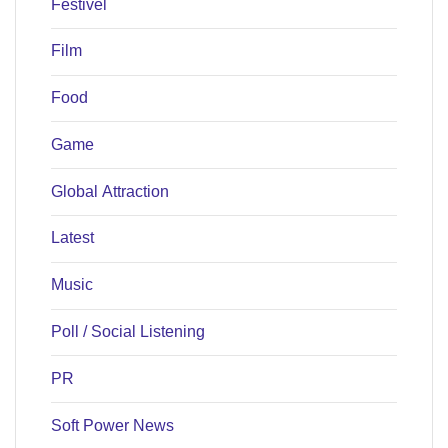
Festivel
Film
Food
Game
Global Attraction
Latest
Music
Poll / Social Listening
PR
Soft Power News