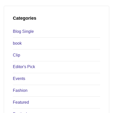
Categories
Blog Single
book
Clip
Editor's Pick
Events
Fashion
Featured