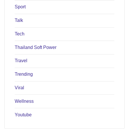
Sport
Talk
Tech
Thailand Soft Power
Travel
Trending
Viral
Wellness
Youtube