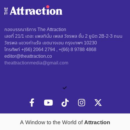
กองบรรณาธิการ The Attraction
เลขที่ 21/1 เดอะ แพลทินั่ม เพลส วัชรพล ชั้น 2 ยูนิต 2B-2-3 ถนน
วัชรพล แขวงท่าแร้ง เขตบางเขน กรุงเทพฯ 10230
โทรศัพท์ +(66) 2064 2794 , +(66) 8 9788 4868
editor@theattraction.co
theattractionmedia@gmail.com
Attraction
A Window to the World of