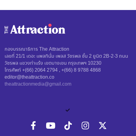
กองบรรณาธิการ The Attraction
เลขที่ 21/1 เดอะ แพลทินั่ม เพลส วัชรพล ชั้น 2 ยูนิต 2B-2-3 ถนน
วัชรพล แขวงท่าแร้ง เขตบางเขน กรุงเทพฯ 10230
โทรศัพท์ +(66) 2064 2794 , +(66) 8 9788 4868
editor@theattraction.co
theattractionmedia@gmail.com