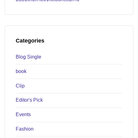
Categories
Blog Single
book
Clip
Editor's Pick
Events
Fashion