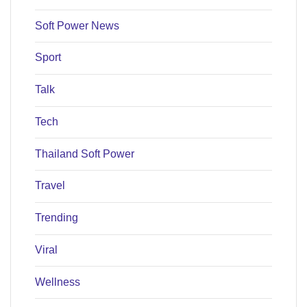
Soft Power News
Sport
Talk
Tech
Thailand Soft Power
Travel
Trending
Viral
Wellness