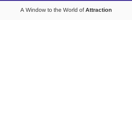
Attraction
A Window to the World of