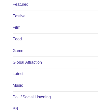
Featured
Festivel
Film
Food
Game
Global Attraction
Latest
Music
Poll / Social Listening
PR