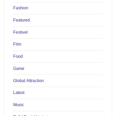
Fashion
Featured
Festivel
Film
Food
Game
Global Attraction
Latest
Music