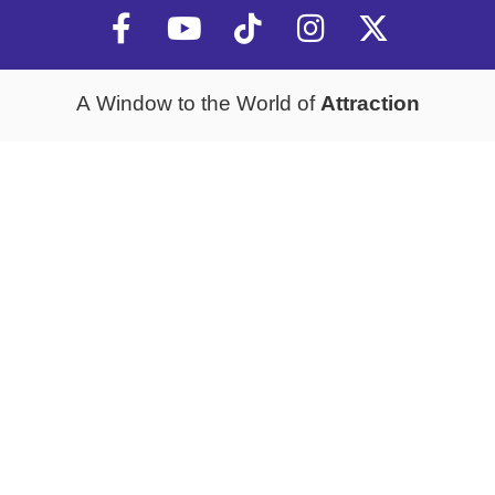
Attraction
A Window to the World of