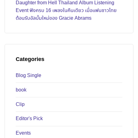
Daughter from Hell Thailand Album Listening
Event ฟังครบ 16 เพลงในคืนเดียว เมื่อแฟนชาวไทย
ต้อนรับอัลบั้มใหม่ของ Gracie Abrams
Categories
Blog Single
book
Clip
Editor's Pick
Events