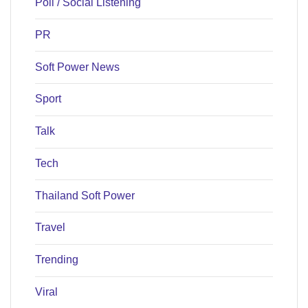
Poll / Social Listening
PR
Soft Power News
Sport
Talk
Tech
Thailand Soft Power
Travel
Trending
Viral