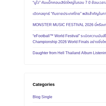
“นูโว” คัมแบ็กคอนเสิร์ตใหญ่ในรอบ 7 ปี ย้อนเวลาส
เปิดกลยุทธ์ “ทีมขายประเทศไทย” พลังสำคัญในการ
MONSTER MUSIC FESTIVAL 2026 นี่หรือเทศก
“eFootball™ World Festival” ระเบิดความมัน
Championship 2026 World Finals อย่างยิ่งใ
Daughter from Hell Thailand Album Listenin
Categories
Blog Single