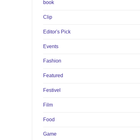
book
Clip
Editor's Pick
Events
Fashion
Featured
Festivel
Film
Food
Game