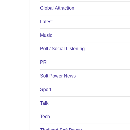
Global Attraction
Latest
Music
Poll / Social Listening
PR
Soft Power News
Sport
Talk
Tech