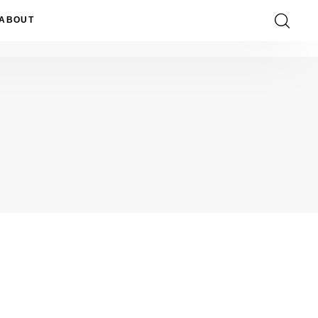
ABOUT