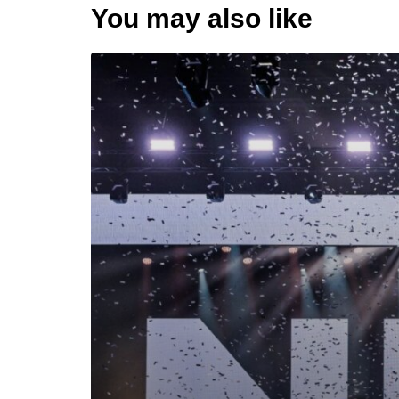
You may also like