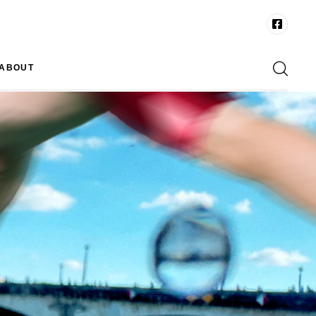
ABOUT