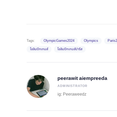
Tags:
OlympicGames2024
Olympics
Paris
โอลิมปิกเกมส์
โอลิมปิกเกมส์ปารีส
peerawit aiempreeda
ADMINISTRATOR
ig: Peeraweedz