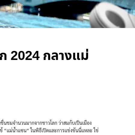
มปิก 2024 กลางแม่
ับเสียงชื่นชมจำนวนมากจากชาวโลก ว่าสมกับเป็นเมือง
ช้ “แม่น้ำแซน” ในพิธีเปิดและการแข่งขันนี่แหละ ใช่