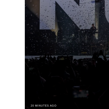
20 MINUTES AGO