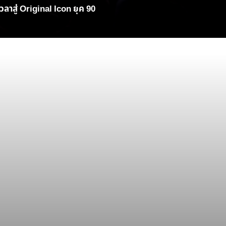
ลาสู่ Original Icon ยุค 90