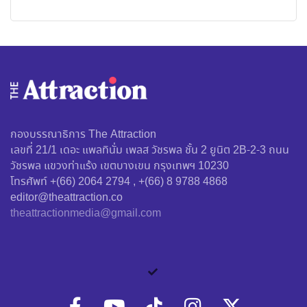
กองบรรณาธิการ The Attraction
เลขที่ 21/1 เดอะ แพลทินั่ม เพลส วัชรพล ชั้น 2 ยูนิต 2B-2-3 ถนน
วัชรพล แขวงท่าแร้ง เขตบางเขน กรุงเทพฯ 10230
โทรศัพท์ +(66) 2064 2794 , +(66) 8 9788 4868
editor@theattraction.co
theattractionmedia@gmail.com