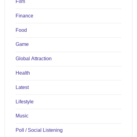
Film
Finance
Food
Game
Global Attraction
Health
Latest
Lifestyle
Music
Poll / Social Listening