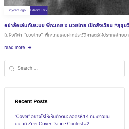
2 years ago
Editor's Pick
อย่าล้อเล่นกับระบบ พี่กะเทย x มวยไทย เปิดสังเวียน #สุข
ในฝั่งกีฬา “มวยไทย” พี่กะเทยเคยฝากประวัติศาสตร์ให้ประเทศไทยมาแล้
read more
Recent Posts
“Cover” อย่างไรให้เห็นตัวตน: ถอดรหัส 4 ทีมเยาวชน
บนเวที Zeer Cover Dance Contest #2