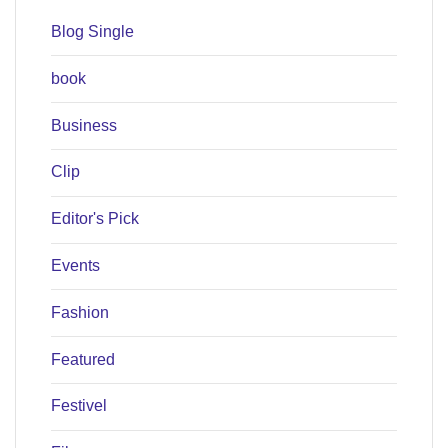
Blog Single
book
Business
Clip
Editor's Pick
Events
Fashion
Featured
Festivel