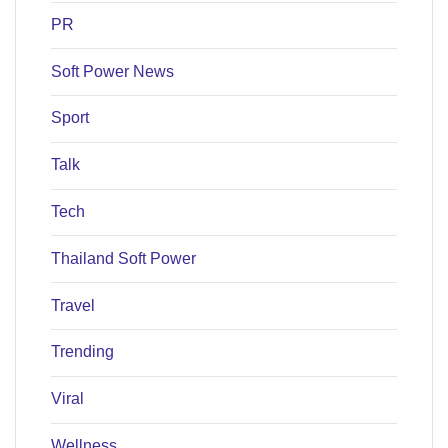
PR
Soft Power News
Sport
Talk
Tech
Thailand Soft Power
Travel
Trending
Viral
Wellness