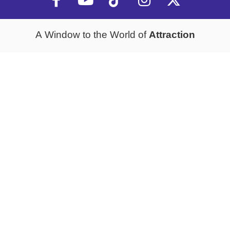
Attraction
A Window to the World of