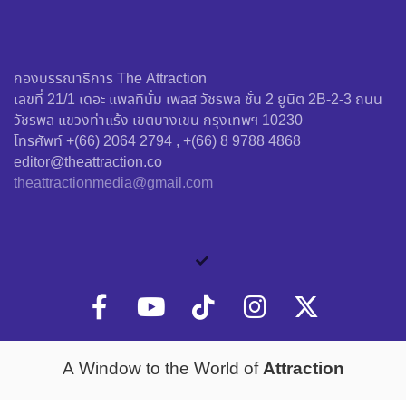
กองบรรณาธิการ The Attraction
เลขที่ 21/1 เดอะ แพลทินั่ม เพลส วัชรพล ชั้น 2 ยูนิต 2B-2-3 ถนน
วัชรพล แขวงท่าแร้ง เขตบางเขน กรุงเทพฯ 10230
โทรศัพท์ +(66) 2064 2794 , +(66) 8 9788 4868
editor@theattraction.co
theattractionmedia@gmail.com
Attraction
A Window to the World of