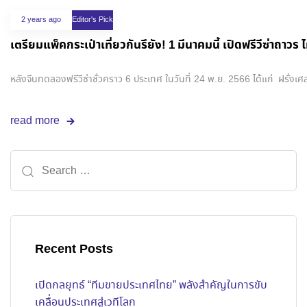
2 years ago
Editor's Pick
เตรียมแพ็คกระเป๋าเที่ยวกันรึยัง! 1 มีนาคมนี้ เปิดฟร
หลังจีนทดลองฟรีวีซ่าชั่วคราว 6 ประเทศ ในวันที่ 24 พ.ย. 2566 ได้แก่ ฝรั่งเศส,
read more
Recent Posts
เปิดกลยุทธ์ “ทีมขายประเทศไทย” พลังสำคัญในการขับ
เคลื่อนประเทศสู่เวทีโลก