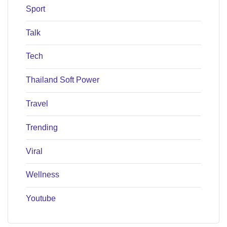
Sport
Talk
Tech
Thailand Soft Power
Travel
Trending
Viral
Wellness
Youtube