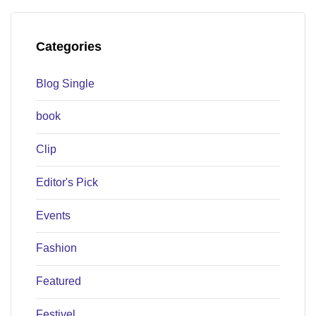
Categories
Blog Single
book
Clip
Editor's Pick
Events
Fashion
Featured
Festivel