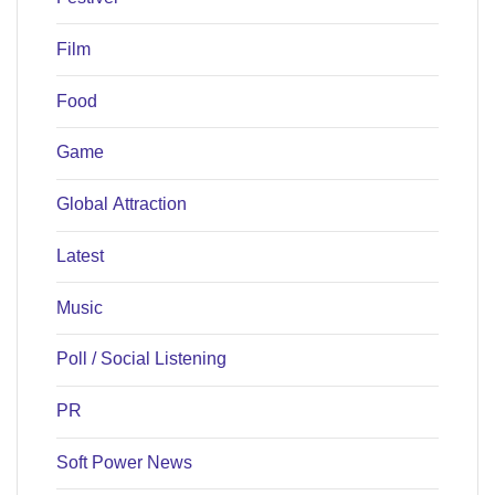
Film
Food
Game
Global Attraction
Latest
Music
Poll / Social Listening
PR
Soft Power News