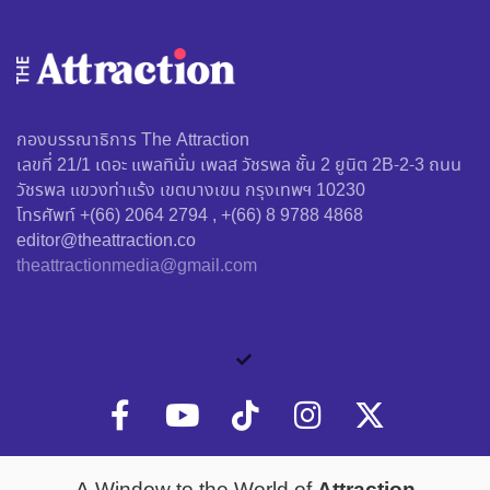
กองบรรณาธิการ The Attraction
เลขที่ 21/1 เดอะ แพลทินั่ม เพลส วัชรพล ชั้น 2 ยูนิต 2B-2-3 ถนน
วัชรพล แขวงท่าแร้ง เขตบางเขน กรุงเทพฯ 10230
โทรศัพท์ +(66) 2064 2794 , +(66) 8 9788 4868
editor@theattraction.co
theattractionmedia@gmail.com