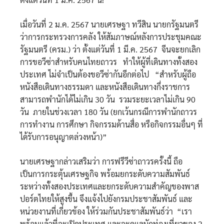
เมื่อวันที่ 2 ม.ค. 2567 นายเศรษฐา ทวีสิน นายกรัฐมนตรี
ว่าการกระทรวงการคลัง ให้สัมภาษณ์หลังการประชุมคณะ
รัฐมนตรี (ครม.) ว่า ตั้งแต่วันที่ 1 มี.ค. 2567 จีนจะยกเลิก
การขอวีซ่าสำหรับคนไทยถาวร ทำให้ผู้ที่เดินทางทั้งสอง
ประเทศ ไม่จำเป็นต้องขอวีซ่ากันอีกต่อไป “สำหรับผู้ถือ
หนังสือเดินทางธรรมดา และหนังสือเดินทางกึ่งราชการ
สามารถพำนักได้ไม่เกิน 30 วัน รวมระยะเวลาไม่เกิน 90
วัน ภายในช่วงเวลา 180 วัน (ยกเว้นกรณีการพำนักถาวร
การทำงาน การศึกษา กิจกรรมด้านสื่อ หรือกิจกรรมอื่นๆ ที่
ได้รับการอนุญาตล่วงหน้า)”
นายเศรษฐากล่าวเสริมว่า การฟรีวีซ่าถาวรครั้งนี้ ถือ
เป็นการกระตุ้นเศรษฐกิจ พร้อมยกระดับความสัมพันธ์
ระหว่างทั้งสองประเทศและยกระดับความสำคัญของพาส
ปอร์ตไทยให้สูงขึ้น จึงแจ้งไปยังกรมประชาสัมพันธ์ และ
หน่วยงานที่เกี่ยวข้อง ให้ร่วมกันประชาสัมพันธ์ว่า “เรา
พร้อมแล้วที่จะเปิดประเทศ และจะดูแลนักท่องเที่ยวของ 2