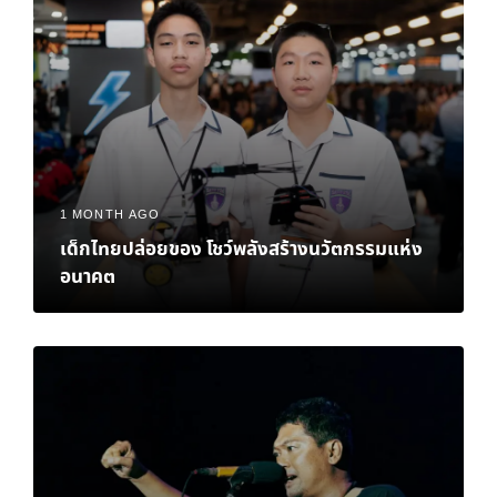
1 MONTH AGO
เด็กไทยปล่อยของ โชว์พลังสร้างนวัตกรรมแห่ง
อนาคต