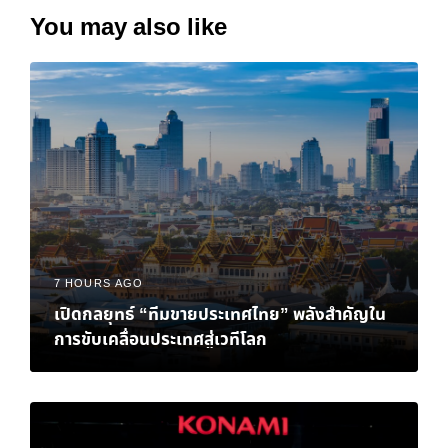
You may also like
7 HOURS AGO
เปิดกลยุทธ์ “ทีมขายประเทศไทย” พลังสำคัญใน
การขับเคลื่อนประเทศสู่เวทีโลก