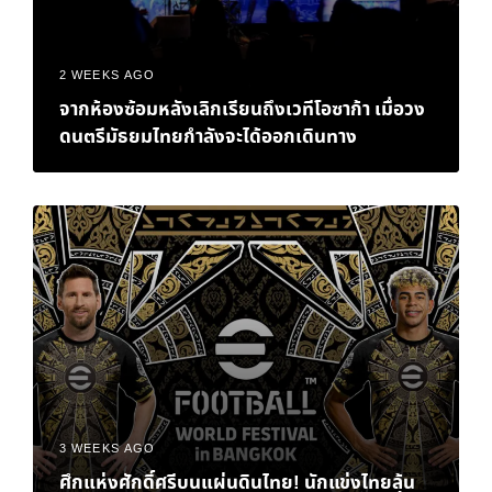
2 WEEKS AGO
จากห้องซ้อมหลังเลิกเรียนถึงเวทีโอซาก้า เมื่อวง
ดนตรีมัธยมไทยกำลังจะได้ออกเดินทาง
3 WEEKS AGO
ศึกแห่งศักดิ์ศรีบนแผ่นดินไทย! นักแข่งไทยลุ้น