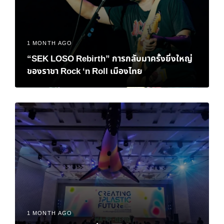
1 MONTH AGO
“SEK LOSO Rebirth” การกลับมาครั้งยิ่งใหญ่
ของราชา Rock ‘n Roll เมืองไทย
1 MONTH AGO