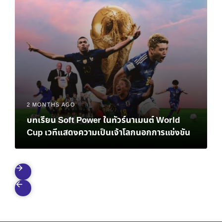
2 MONTHS AGO
บทเรียน Soft Power ในทัวร์นาเมนต์ World
Cup เวทีแสดงความเป็นเจ้าโลกนอกการแข่งขัน