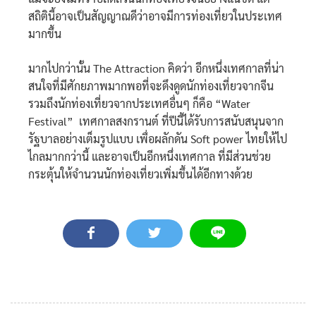
สถิตินี้อาจเป็นสัญญาณดีว่าอาจมีการท่องเที่ยวในประเทศ
มากขึ้น
มากไปกว่านั้น The Attraction คิดว่า อีกหนึ่งเทศกาลที่น่า
สนใจที่มีศักยภาพมากพอที่จะดึงดูดนักท่องเที่ยวจากจีน
รวมถึงนักท่องเที่ยวจากประเทศอื่นๆ ก็คือ “Water
Festival” เทศกาลสงกรานต์ ที่ปีนี้ได้รับการสนับสนุนจาก
รัฐบาลอย่างเต็มรูปแบบ เพื่อผลักดัน Soft power ไทยให้ไป
ไกลมากกว่านี้ และอาจเป็นอีกหนึ่งเทศกาล ที่มีส่วนช่วย
กระตุ้นให้จำนวนนักท่องเที่ยวเพิ่มขึ้นได้อีกทางด้วย