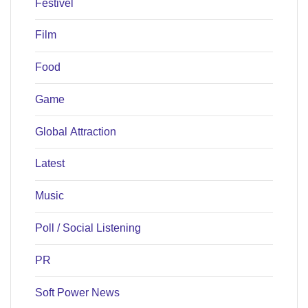
Festivel
Film
Food
Game
Global Attraction
Latest
Music
Poll / Social Listening
PR
Soft Power News