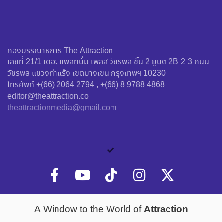
กองบรรณาธิการ The Attraction
เลขที่ 21/1 เดอะ แพลทินั่ม เพลส วัชรพล ชั้น 2 ยูนิต 2B-2-3 ถนน
วัชรพล แขวงท่าแร้ง เขตบางเขน กรุงเทพฯ 10230
โทรศัพท์ +(66) 2064 2794 , +(66) 8 9788 4868
editor@theattraction.co
theattractionmedia@gmail.com
Attraction
A Window to the World of