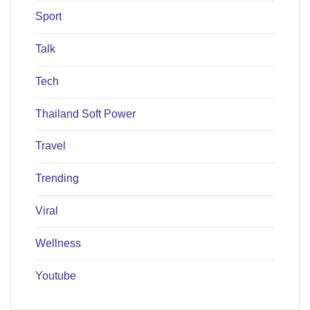
Sport
Talk
Tech
Thailand Soft Power
Travel
Trending
Viral
Wellness
Youtube