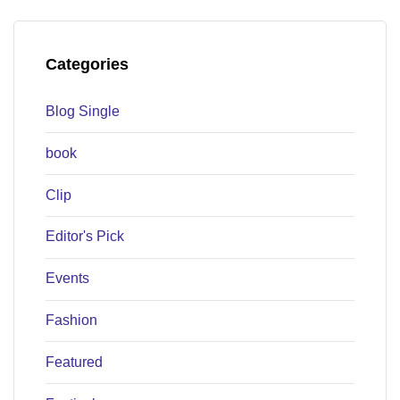
Categories
Blog Single
book
Clip
Editor's Pick
Events
Fashion
Featured