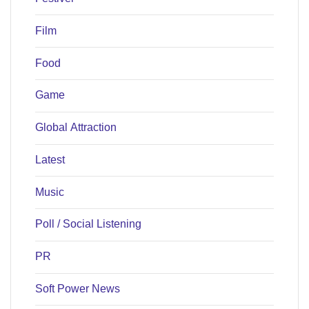
Film
Food
Game
Global Attraction
Latest
Music
Poll / Social Listening
PR
Soft Power News