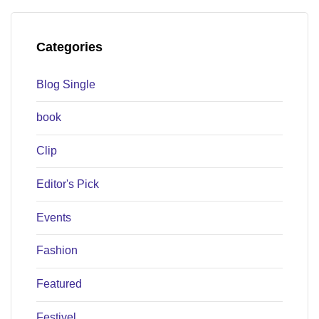
Categories
Blog Single
book
Clip
Editor's Pick
Events
Fashion
Featured
Festivel