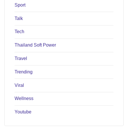
Sport
Talk
Tech
Thailand Soft Power
Travel
Trending
Viral
Wellness
Youtube