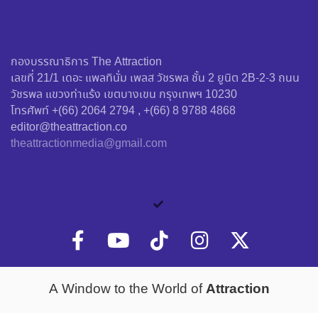
กองบรรณาธิการ The Attraction
เลขที่ 21/1 เดอะ แพลทินั่ม เพลส วัชรพล ชั้น 2 ยูนิต 2B-2-3 ถนน
วัชรพล แขวงท่าแร้ง เขตบางเขน กรุงเทพฯ 10230
โทรศัพท์ +(66) 2064 2794 , +(66) 8 9788 4868
editor@theattraction.co
theattractionmedia@gmail.com
Attraction
A Window to the World of